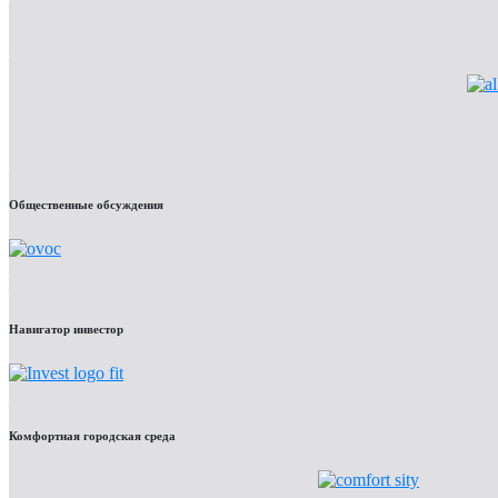
Общественные обсуждения
Навигатор инвестор
Комфортная городская среда