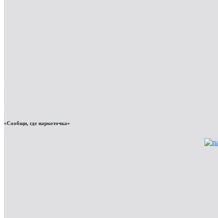
«Сообщи, где наркоточка»