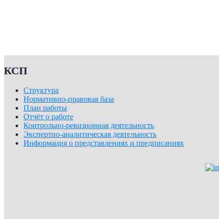
Объявления
Общая информация
Конкурсы
КСП
Структура
Нормативно-правовая база
План работы
Отчёт о работе
Контрольно-ревизионная деятельность
Экспертно-аналитическая деятельность
Информация о представлениях и предписаниях