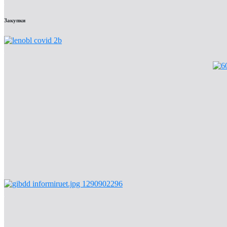
Закупки