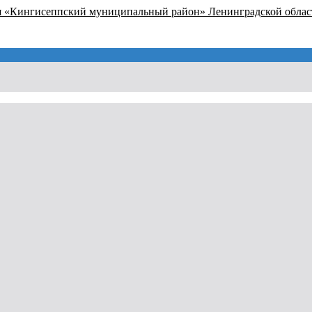
я «Кингисеппский муниципальный район» Ленинградской облас