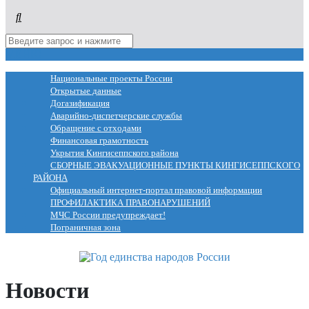
МЕНЮ
Национальные проекты России
Открытые данные
Догазификация
Аварийно-диспетчерские службы
Обращение с отходами
Финансовая грамотность
Укрытия Кингисеппского района
СБОРНЫЕ ЭВАКУАЦИОННЫЕ ПУНКТЫ КИНГИСЕППСКОГО
РАЙОНА
Официальный интернет-портал правовой информации
ПРОФИЛАКТИКА ПРАВОНАРУШЕНИЙ
МЧС России предупреждает!
Пограничная зона
Новости