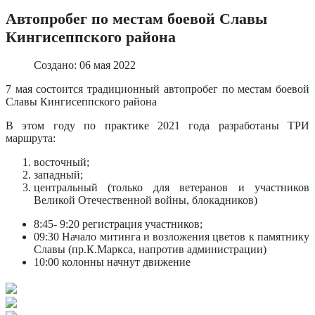
Автопробег по местам боевой Славы
Кингисеппского района
Создано: 06 мая 2022
7 мая состоится традиционный автопробег по местам боевой
Славы Кингисеппского района
В этом году по практике 2021 года разработаны ТРИ
маршрута:
восточный;
западный;
центральный (только для ветеранов и участников
Великой Отечественной войны, блокадников)
8:45- 9:20 регистрация участников;
09:30 Начало митинга и возложения цветов к памятнику
Славы (пр.К.Маркса, напротив администрации)
10:00 колонны начнут движение