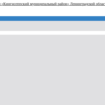
я «Кингисеппский муниципальный район» Ленинградской облас