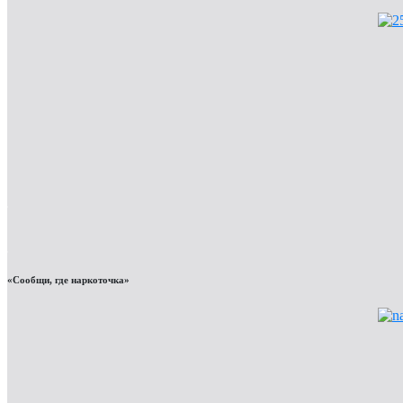
«Сообщи, где наркоточка»