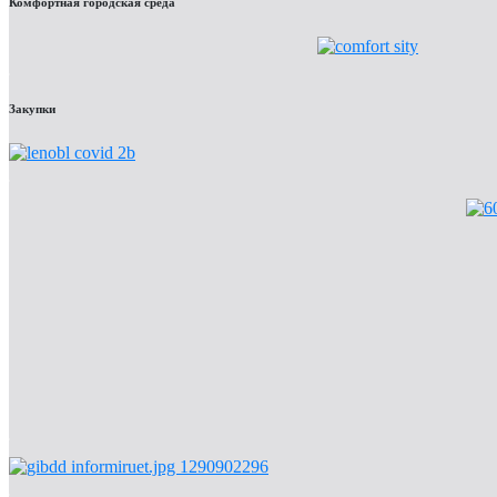
Комфортная городская среда
Закупки