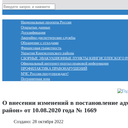
МЕНЮ
Национальные проекты России
Открытые данные
Догазификация
Аварийно-диспетчерские службы
Обращение с отходами
Финансовая грамотность
Укрытия Кингисеппского района
СБОРНЫЕ ЭВАКУАЦИОННЫЕ ПУНКТЫ КИНГИСЕППСКОГО Р
Официальный интернет-портал правовой информации
ПРОФИЛАКТИКА ПРАВОНАРУШЕНИЙ
МЧС России предупреждает!
Пограничная зона
О внесении изменений в постановление 
район» от 10.08.2020 года № 1669
Создано: 28 октября 2022