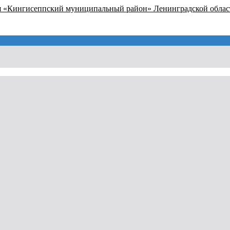
я «Кингисеппский муниципальный район» Ленинградской облас