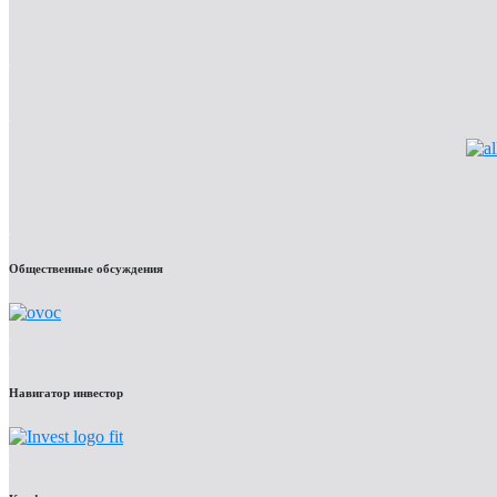
Общественные обсуждения
Навигатор инвестор