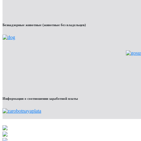
Безнадзорные животные (животные без владельцев)
Информация о соотношении заработной платы