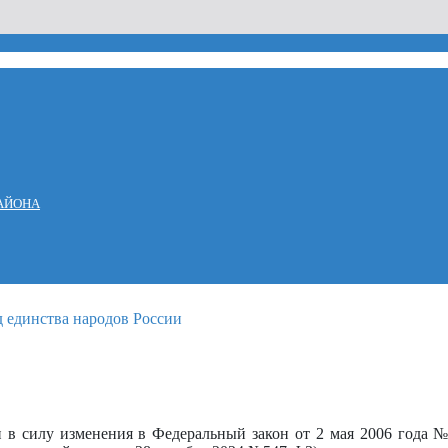
АЙОНА
и в силу изменения в Федеральный закон от 2 мая 2006 года 