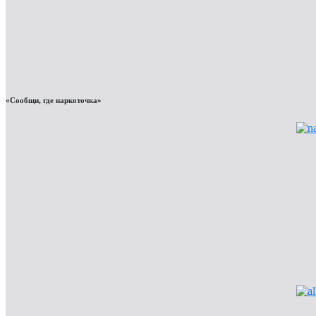
«Сообщи, где наркоточка»