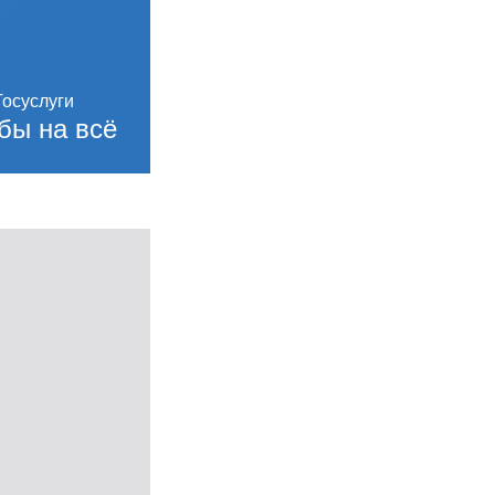
бы на всё