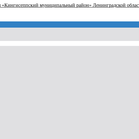
я «Кингисеппский муниципальный район» Ленинградской облас