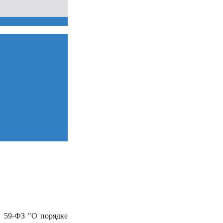
№ 59-ФЗ "О порядке