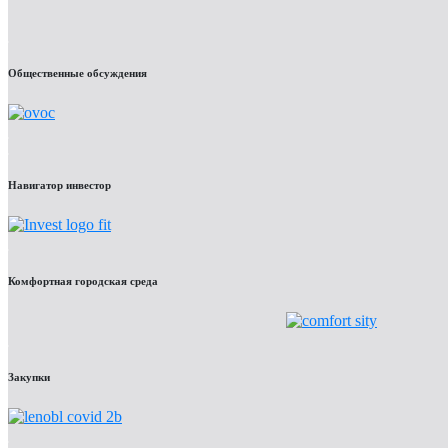
Общественные обсуждения
Навигатор инвестор
Комфортная городская среда
Закупки