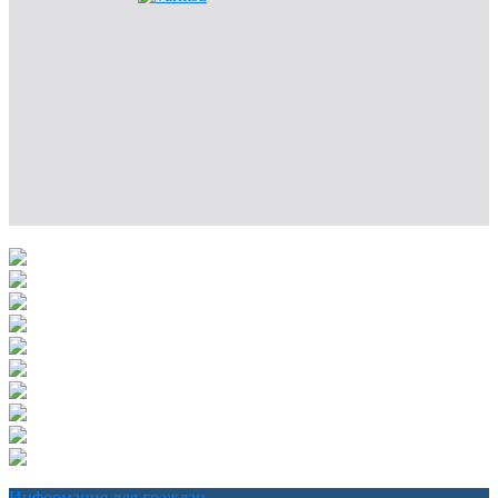
Информация для граждан