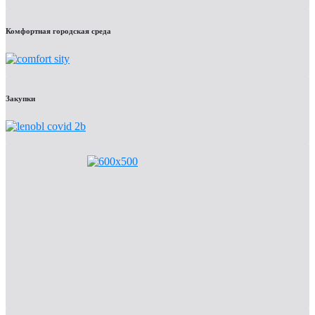
Комфортная городская среда
Закупки