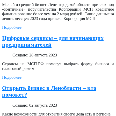
Малый и средний бизнес Ленинградской области привлек под
«зонтичные» поручительства Корпорации МСП кредитное
финансирование более чем на 2 млрд рублей. Такие данные за
девять месяцев 2023 года привела Корпорация МСП.
Подробнее...
Цифровые сервисы – для начинающих
предпринимателей
Создано: 28 августа 2023
Сервисы на МСП.РФ помогут выбрать форму бизнеса и
налоговый режим
Подробнее...
Открыть бизнес в Ленобласти – кто
поможет?
Создано: 02 августа 2023
Какие возможности для открытия своего дела есть в регионе