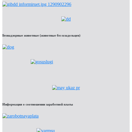
Безнадзорные животные (животные без владельцев)
Информация о соотношении заработной платы