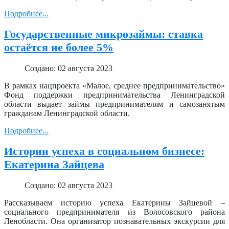
Подробнее...
Государственные микрозаймы: ставка
остаётся не более 5%
Создано: 02 августа 2023
В рамках нацпроекта «Малое, среднее предпринимательство»
Фонд поддержки предпринимательства Ленинградской
области выдает займы предпринимателям и самозанятым
гражданам Ленинградской области.
Подробнее...
Истории успеха в социальном бизнесе:
Екатерина Зайцева
Создано: 02 августа 2023
Рассказываем историю успеха Екатерины Зайцевой –
социального предпринимателя из Волосовского района
Ленобласти. Она организатор познавательных экскурсии для