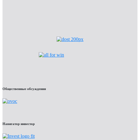
Общественные обсуждения
Навигатор инвестор