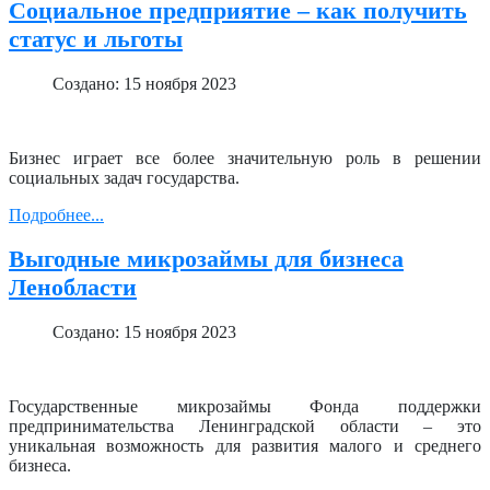
Социальное предприятие – как получить
статус и льготы
Создано: 15 ноября 2023
Бизнес играет все более значительную роль в решении
социальных задач государства.
Подробнее...
Выгодные микрозаймы для бизнеса
Ленобласти
Создано: 15 ноября 2023
Государственные микрозаймы Фонда поддержки
предпринимательства Ленинградской области – это
уникальная возможность для развития малого и среднего
бизнеса.