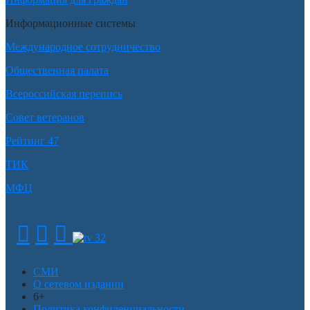
Информационные системы
Международное сотрудничество
Общественная палата
Всероссийская перепись
Совет ветеранов
Рейтинг 47
ТИК
МФЦ
СМИ
О сетевом издании
6+
Политика конфиденциальности