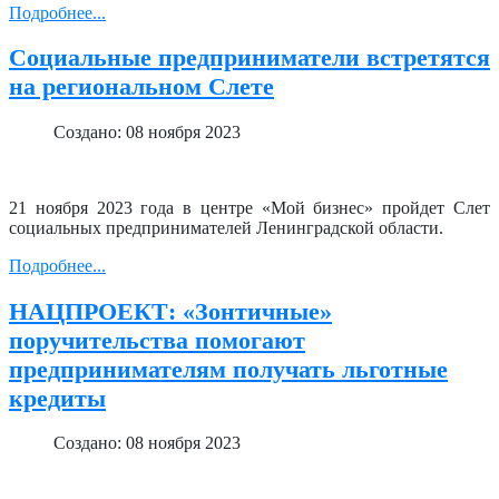
Подробнее...
Социальные предприниматели встретятся
на региональном Слете
Создано: 08 ноября 2023
21 ноября 2023 года в центре «Мой бизнес» пройдет Слет
социальных предпринимателей Ленинградской области.
Подробнее...
НАЦПРОЕКТ: «Зонтичные»
поручительства помогают
предпринимателям получать льготные
кредиты
Создано: 08 ноября 2023