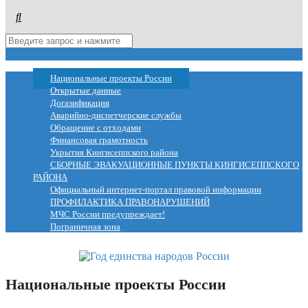
МЕНЮ
Национальные проекты России
Открытые данные
Догазификация
Аварийно-диспетчерские службы
Обращение с отходами
Финансовая грамотность
Укрытия Кингисеппского района
СБОРНЫЕ ЭВАКУАЦИОННЫЕ ПУНКТЫ КИНГИСЕППСКОГО
РАЙОНА
Официальный интернет-портал правовой информации
ПРОФИЛАКТИКА ПРАВОНАРУШЕНИЙ
МЧС России предупреждает!
Пограничная зона
Национальные проекты России