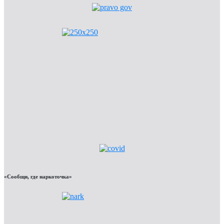
«Сообщи, где наркоточка»