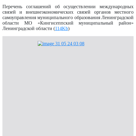
Перечень соглашений об осуществлении международных
связей и внешнеэкономических связей органов местного
самоуправления муниципального образования Ленинградской
области МО «Кингисеппский муниципальный район»
Ленинградской области (
114Kb
)