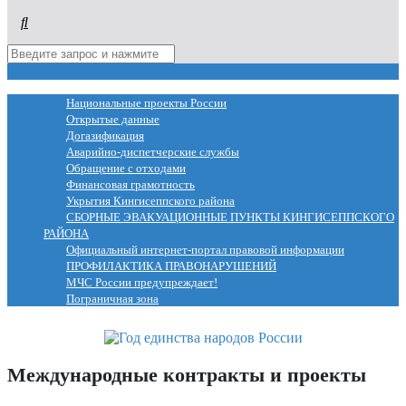
МЕНЮ
Национальные проекты России
Открытые данные
Догазификация
Аварийно-диспетчерские службы
Обращение с отходами
Финансовая грамотность
Укрытия Кингисеппского района
СБОРНЫЕ ЭВАКУАЦИОННЫЕ ПУНКТЫ КИНГИСЕППСКОГО
РАЙОНА
Официальный интернет-портал правовой информации
ПРОФИЛАКТИКА ПРАВОНАРУШЕНИЙ
МЧС России предупреждает!
Пограничная зона
Международные контракты и проекты