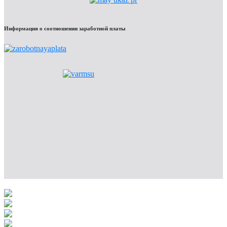
Информация о соотношении заработной платы