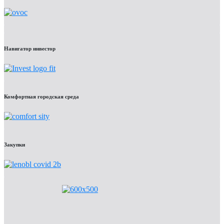
Навигатор инвестор
Комфортная городская среда
Закупки