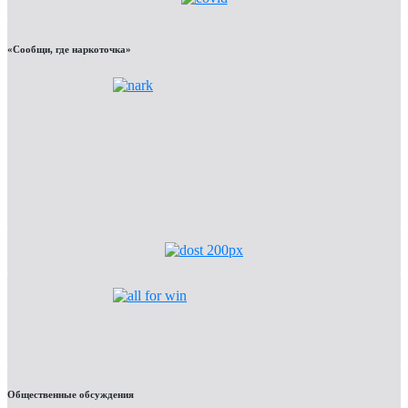
«Сообщи, где наркоточка»
Общественные обсуждения