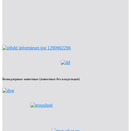
Безнадзорные животные (животные без владельцев)