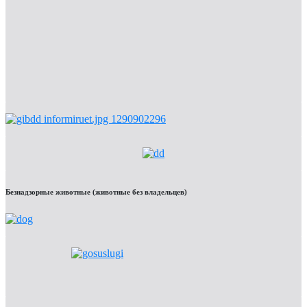
Безнадзорные животные (животные без владельцев)