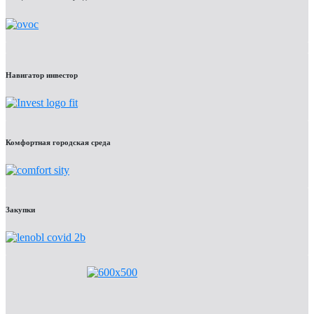
Навигатор инвестор
Комфортная городская среда
Закупки