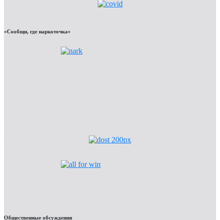
«Сообщи, где наркоточка»
Общественные обсуждения