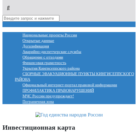
МЕНЮ
Национальные проекты России
Открытые данные
Догазификация
Аварийно-диспетчерские службы
Обращение с отходами
Финансовая грамотность
Укрытия Кингисеппского района
СБОРНЫЕ ЭВАКУАЦИОННЫЕ ПУНКТЫ КИНГИСЕППСКОГО
РАЙОНА
Официальный интернет-портал правовой информации
ПРОФИЛАКТИКА ПРАВОНАРУШЕНИЙ
МЧС России предупреждает!
Пограничная зона
Инвестиционная карта