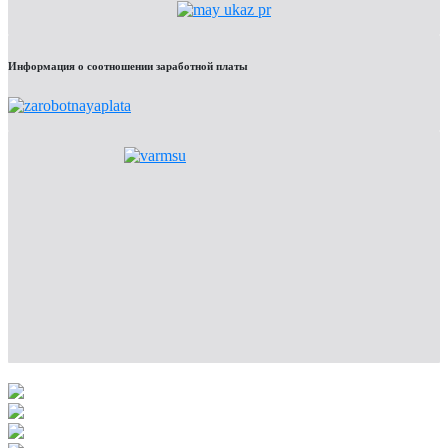
Информация о соотношении заработной платы