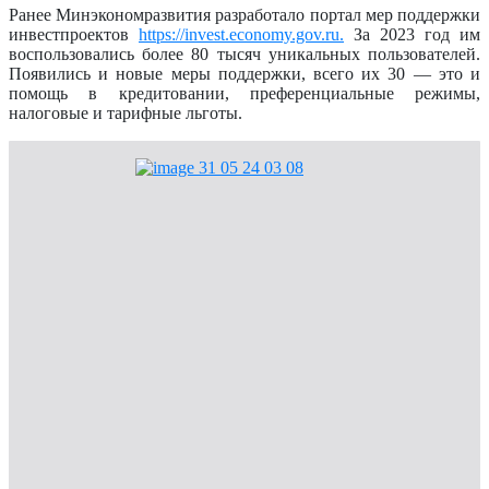
Ранее Минэкономразвития разработало портал мер поддержки
инвестпроектов
https://invest.economy.gov.ru.
За 2023 год им
воспользовались более 80 тысяч уникальных пользователей.
Появились и новые меры поддержки, всего их 30 — это и
помощь в кредитовании, преференциальные режимы,
налоговые и тарифные льготы.