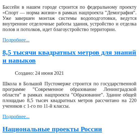
Бассейн в нашем городе строится по федеральному проекту
«Спорт — норма жизни» в рамках нацпроекта "Демография".
Уже завершен монтаж системы водоподготовки, ведутся
внутренние отделочные работы здания, устройство и отделка
полов и потолков, идет благоустройство территории.
Подробнее...
8,5 тысячи квадратных метров для знаний
и навыков
Создано: 24 июня 2021
Школа в Большой Пустомерже строится по государственной
программе "Современное образование Ленинградской
области" в рамках нацпроекта "Образование". Здание общей
площадью 8,5 тысяч квадратных метров рассчитано на 220
учеников с 1‑го по 11‑й классы.
Подробнее...
Национальные проекты России