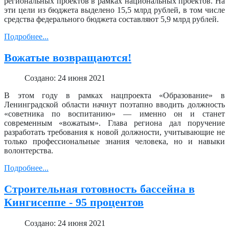
региональных проектов в рамках национальных проектов. На
эти цели из бюджета выделено 15,5 млрд рублей, в том числе
средства федерального бюджета составляют 5,9 млрд рублей.
Подробнее...
Вожатые возвращаются!
Создано: 24 июня 2021
В этом году в рамках нацпроекта «Образование» в
Ленинградской области начнут поэтапно вводить должность
«советника по воспитанию» — именно он и станет
современным «вожатым». Глава региона дал поручение
разработать требования к новой должности, учитывающие не
только профессиональные знания человека, но и навыки
волонтерства.
Подробнее...
Строительная готовность бассейна в
Кингисеппе - 95 процентов
Создано: 24 июня 2021