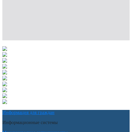
Информация для граждан
Информационные системы