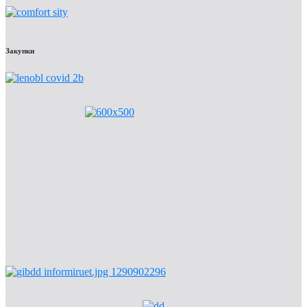
Закупки