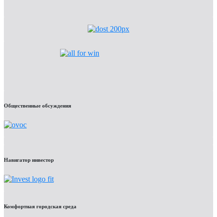
Общественные обсуждения
Навигатор инвестор
Комфортная городская среда