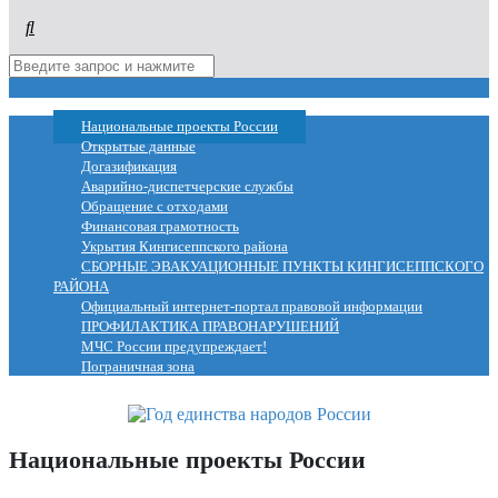
МЕНЮ
Национальные проекты России
Открытые данные
Догазификация
Аварийно-диспетчерские службы
Обращение с отходами
Финансовая грамотность
Укрытия Кингисеппского района
СБОРНЫЕ ЭВАКУАЦИОННЫЕ ПУНКТЫ КИНГИСЕППСКОГО
РАЙОНА
Официальный интернет-портал правовой информации
ПРОФИЛАКТИКА ПРАВОНАРУШЕНИЙ
МЧС России предупреждает!
Пограничная зона
Национальные проекты России