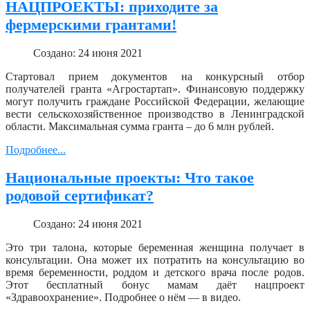
НАЦПРОЕКТЫ: приходите за
фермерскими грантами!
Создано: 24 июня 2021
Стартовал прием документов на конкурсный отбор
получателей гранта «Агростартап». Финансовую поддержку
могут получить граждане Российской Федерации, желающие
вести сельскохозяйственное производство в Ленинградской
области. Максимальная сумма гранта – до 6 млн рублей.
Подробнее...
Национальные проекты: Что такое
родовой сертификат?
Создано: 24 июня 2021
Это три талона, которые беременная женщина получает в
консультации. Она может их потратить на консультацию во
время беременности, роддом и детского врача после родов.
Этот бесплатный бонус мамам даёт нацпроект
«Здравоохранение». Подробнее о нём — в видео.