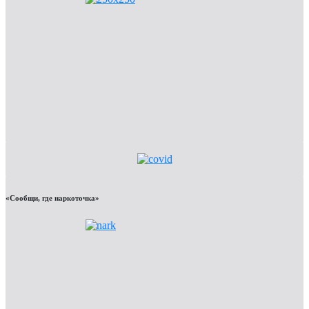
«Сообщи, где наркоточка»