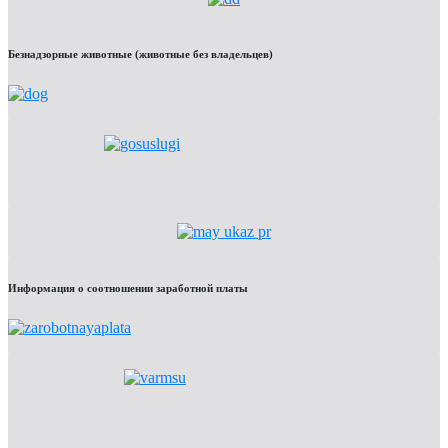
Безнадзорные животные (животные без владельцев)
Информация о соотношении заработной платы