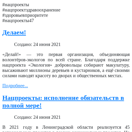
#нацпроекты
#нацпроектздравоохранение
#здоровьевприоритете
#нацпроекты47
Делаем!
Создано: 24 июня 2021
«Делай!» — это первая организация, объединяющая
волонтёров-экологов по всей стране. Благодаря поддержке
нацпроекта «Экология» добровольцы собирают макулатуру,
высаживают миллионы деревьев и кустарников, а ещё своими
силами наводят красоту во дворах и общественных местах.
Подробнее...
Нацпроекты: исполнение обязательств в
полной мере!
Создано: 24 июня 2021
В 2021 году в Ленинградской области реализуется 45