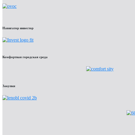
Навигатор инвестор
Комфортная городская среда
Закупки