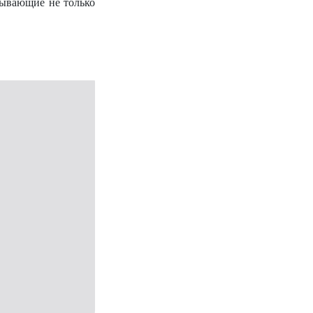
тывающие не только