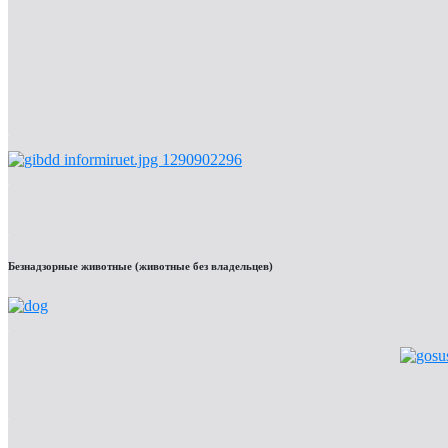
Безнадзорные животные (животные без владельцев)