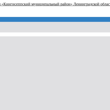
я «Кингисеппский муниципальный район» Ленинградской облас