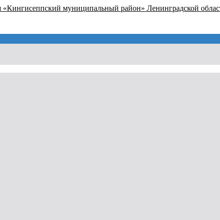
я «Кингисеппский муниципальный район» Ленинградской облас