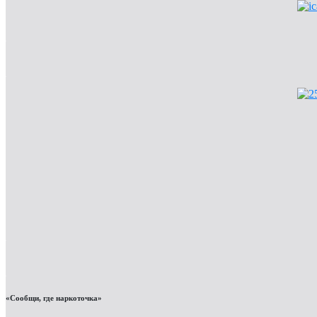
«Сообщи, где наркоточка»