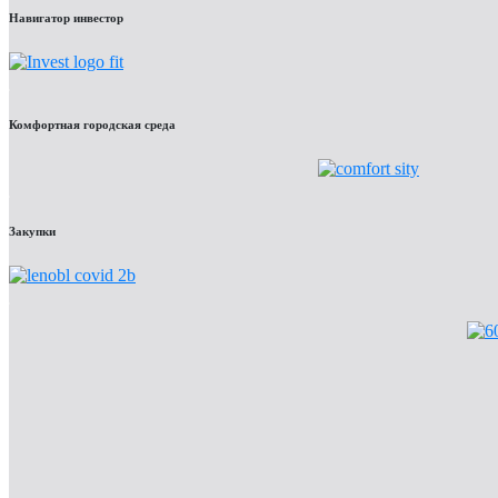
Навигатор инвестор
Комфортная городская среда
Закупки