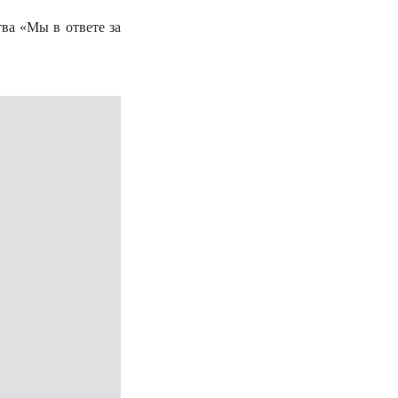
ва «Мы в ответе за