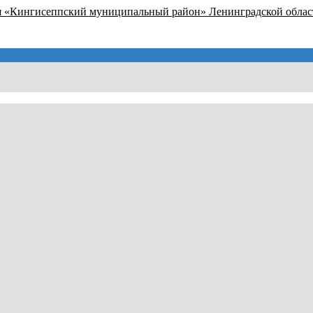
я «Кингисеппский муниципальный район» Ленинградской облас