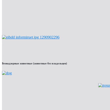
Безнадзорные животные (животные без владельцев)