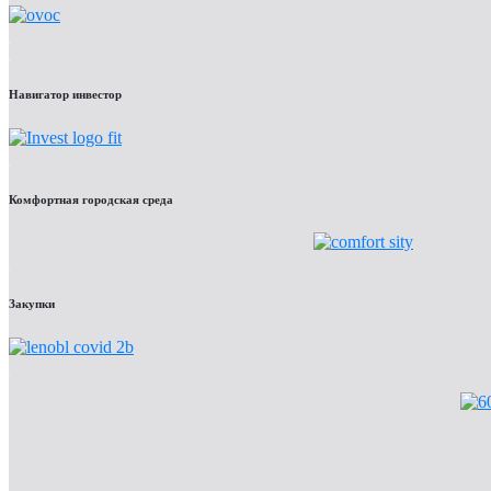
Навигатор инвестор
Комфортная городская среда
Закупки