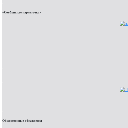
«Сообщи, где наркоточка»
Общественные обсуждения