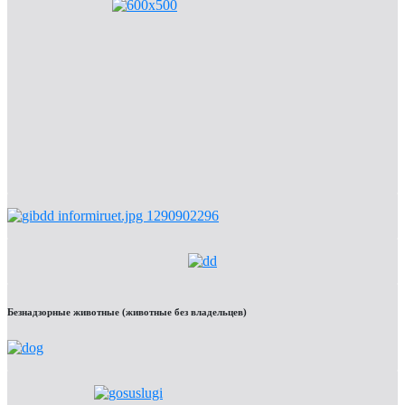
Безнадзорные животные (животные без владельцев)