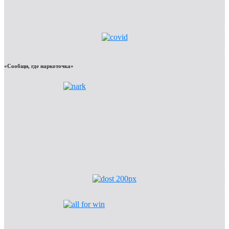
«Сообщи, где наркоточка»