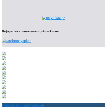
Информация о соотношении заработной платы
Информация для граждан