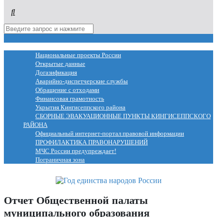
МЕНЮ
Национальные проекты России
Открытые данные
Догазификация
Аварийно-диспетчерские службы
Обращение с отходами
Финансовая грамотность
Укрытия Кингисеппского района
СБОРНЫЕ ЭВАКУАЦИОННЫЕ ПУНКТЫ КИНГИСЕППСКОГО
РАЙОНА
Официальный интернет-портал правовой информации
ПРОФИЛАКТИКА ПРАВОНАРУШЕНИЙ
МЧС России предупреждает!
Пограничная зона
Отчет Общественной палаты
муниципального образования