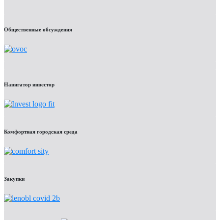
Общественные обсуждения
Навигатор инвестор
Комфортная городская среда
Закупки