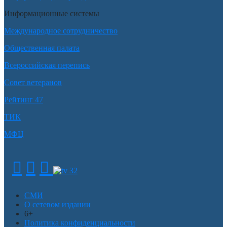
Информационные системы
Международное сотрудничество
Общественная палата
Всероссийская перепись
Совет ветеранов
Рейтинг 47
ТИК
МФЦ
СМИ
О сетевом издании
6+
Политика конфиденциальности