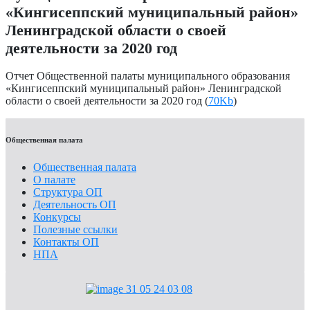
«Кингисеппский муниципальный район»
Ленинградской области о своей
деятельности за 2020 год
Отчет Общественной палаты муниципального образования
«Кингисеппский муниципальный район» Ленинградской
области о своей деятельности за 2020 год (
70Kb
)
Общественная палата
Общественная палата
О палате
Структура ОП
Деятельность ОП
Конкурсы
Полезные ссылки
Контакты ОП
НПА