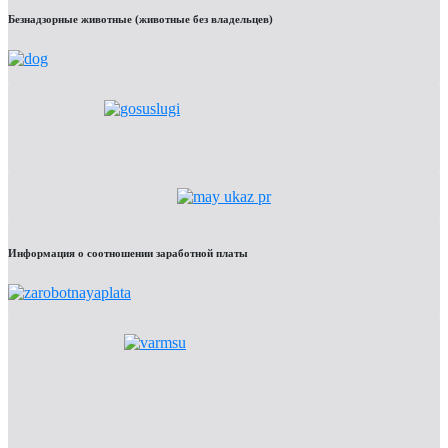
Безнадзорные животные (животные без владельцев)
Информация о соотношении заработной платы