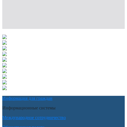
Информация для граждан
Информационные системы
Международное сотрудничество