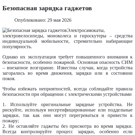
Безопасная зарядка гаджетов
Опубликовано: 29 мая 2026
Электросамокаты,
электровелосипеды, моноколеса и гироскутеры – средства
индивидуальной мобильности, стремительно набирающие
популярность.
Однако их эксплуатация требует повышенного внимания к
безопасности, особенно пожарной. Основная опасность СИМ
– внезапное возгорание. Известны случаи, когда устройства
загорались во время движения, зарядки или в состоянии
покоя.
Чтобы избежать неприятностей, всегда соблюдайте правила
безопасности при обращении с электрическими устройствами
1. Используйте оригинальные зарядные устройства. Не
рискуйте, используя несертифицированные или поддельные
зарядки, так как они могут перегреваться и привести к
пожару;
2. Не оставляйте гаджеты без присмотра во время зарядки.
Всегда контролируйте процесс зарядки, особенно если