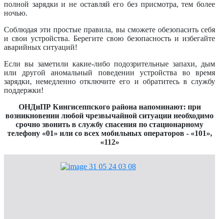
полной зарядки и не оставляй его без присмотра, тем более
ночью.
Соблюдая эти простые правила, вы сможете обезопасить себя
и свои устройства. Берегите свою безопасность и избегайте
аварийных ситуаций!
Если вы заметили какие-либо подозрительные запахи, дым
или другой аномальный поведении устройства во время
зарядки, немедленно отключите его и обратитесь в службу
поддержки!
ОНДиПР Кингисеппского района напоминают: при
возникновении любой чрезвычайной ситуации необходимо
срочно звонить в службу спасения по стационарному
телефону «01» или со всех мобильных операторов - «101»,
«112»