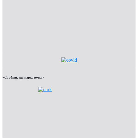
«Сообщи, где наркоточка»