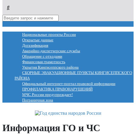
МЕНЮ
Национальные проекты России
Открытые данные
Догазификация
Аварийно-диспетчерские службы
Обращение с отходами
Финансовая грамотность
Укрытия Кингисеппского района
СБОРНЫЕ ЭВАКУАЦИОННЫЕ ПУНКТЫ КИНГИСЕППСКОГО
РАЙОНА
Официальный интернет-портал правовой информации
ПРОФИЛАКТИКА ПРАВОНАРУШЕНИЙ
МЧС России предупреждает!
Пограничная зона
Информация ГО и ЧС