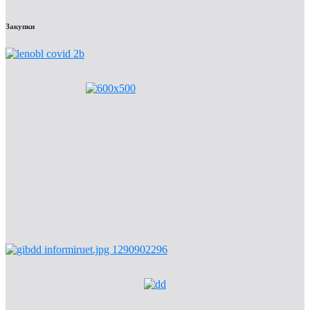
Закупки