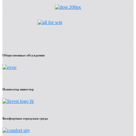
Общественные обсуждения
Навигатор инвестор
Комфортная городская среда