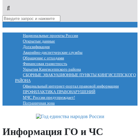
МЕНЮ
Национальные проекты России
Открытые данные
Догазификация
Аварийно-диспетчерские службы
Обращение с отходами
Финансовая грамотность
Укрытия Кингисеппского района
СБОРНЫЕ ЭВАКУАЦИОННЫЕ ПУНКТЫ КИНГИСЕППСКОГО
РАЙОНА
Официальный интернет-портал правовой информации
ПРОФИЛАКТИКА ПРАВОНАРУШЕНИЙ
МЧС России предупреждает!
Пограничная зона
Информация ГО и ЧС