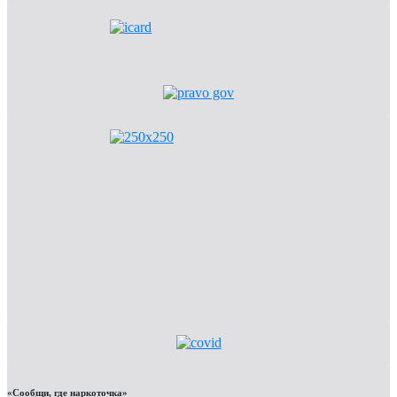
«Сообщи, где наркоточка»