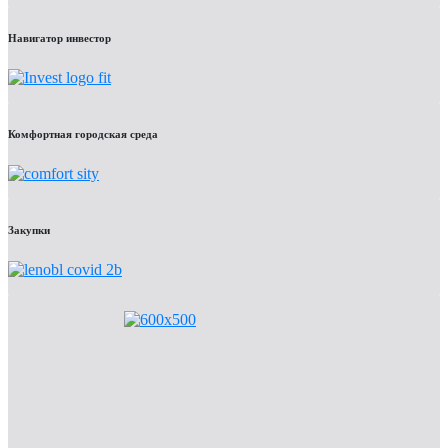
Навигатор инвестор
Комфортная городская среда
Закупки