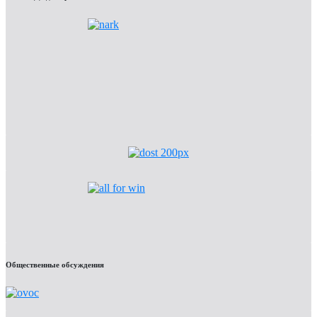
Общественные обсуждения