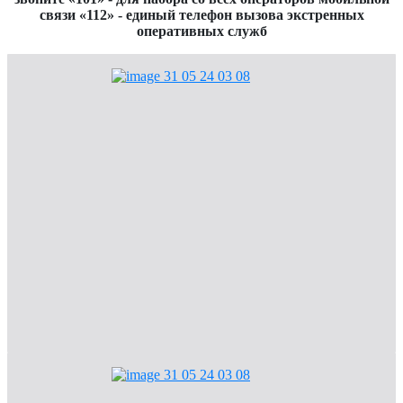
связи «112» - единый телефон вызова экстренных
оперативных служб