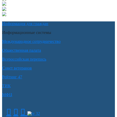
Информация для граждан
Информационные системы
Международное сотрудничество
Общественная палата
Всероссийская перепись
Совет ветеранов
Рейтинг 47
ТИК
МФЦ