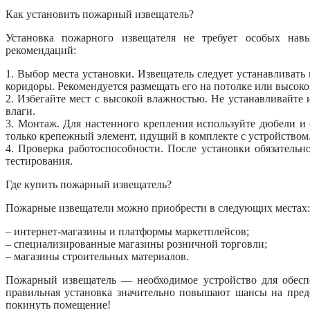
Как установить пожарный извещатель?
Установка пожарного извещателя не требует особых нав
рекомендаций:
1. Выбор места установки. Извещатель следует устанавливать
коридоры. Рекомендуется размещать его на потолке или высоко 
2. Избегайте мест с высокой влажностью. Не устанавливайте 
влаги.
3. Монтаж. Для настенного крепления используйте дюбели и 
только крепежный элемент, идущий в комплекте с устройством
4. Проверка работоспособности. После установки обязательн
тестирования.
Где купить пожарный извещатель?
Пожарные извещатели можно приобрести в следующих местах:
– интернет-магазины и платформы маркетплейсов;
– специализированные магазины розничной торговли;
– магазины строительных материалов.
Пожарный извещатель — необходимое устройство для обеспе
правильная установка значительно повышают шансы на пред
покинуть помещение!