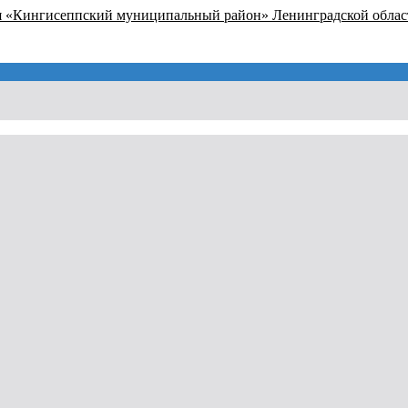
я «Кингисеппский муниципальный район» Ленинградской облас