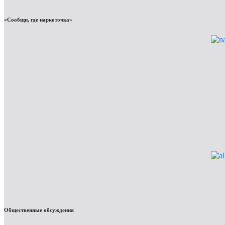
«Сообщи, где наркоточка»
Общественные обсуждения