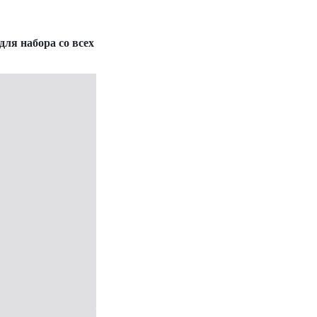
ля набора со всех