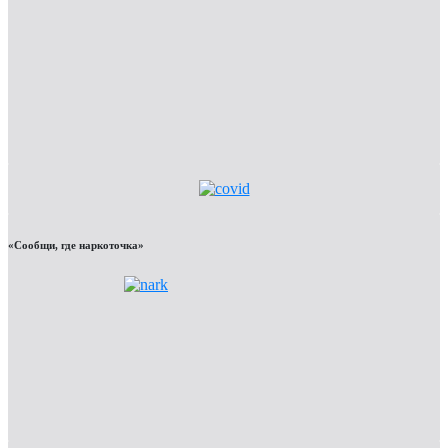
«Сообщи, где наркоточка»