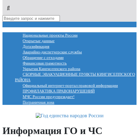
МЕНЮ
Национальные проекты России
Открытые данные
Догазификация
Аварийно-диспетчерские службы
Обращение с отходами
Финансовая грамотность
Укрытия Кингисеппского района
СБОРНЫЕ ЭВАКУАЦИОННЫЕ ПУНКТЫ КИНГИСЕППСКОГО
РАЙОНА
Официальный интернет-портал правовой информации
ПРОФИЛАКТИКА ПРАВОНАРУШЕНИЙ
МЧС России предупреждает!
Пограничная зона
Информация ГО и ЧС