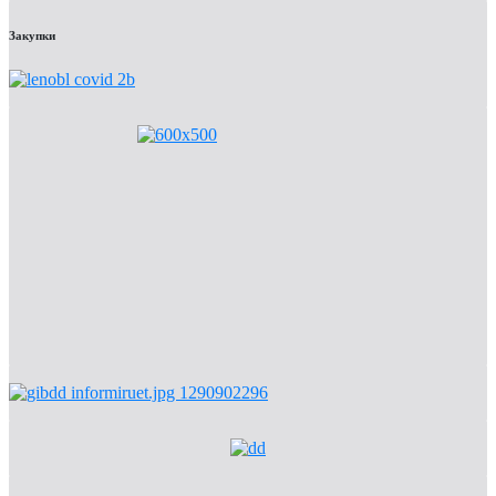
Закупки