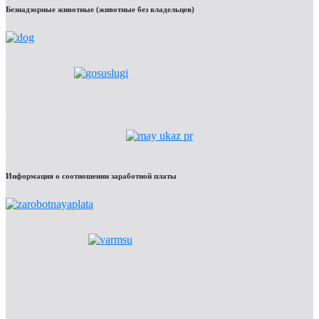
Безнадзорные животные (животные без владельцев)
Информация о соотношении заработной платы