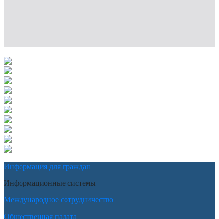
Информация для граждан
Информационные системы
Международное сотрудничество
Общественная палата