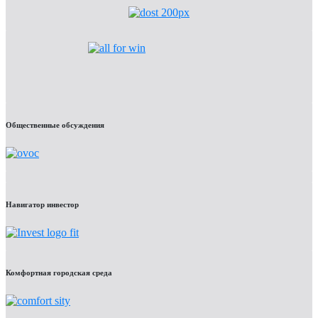
Общественные обсуждения
Навигатор инвестор
Комфортная городская среда