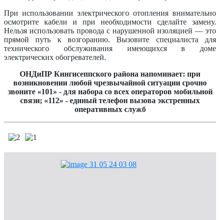
При использовании электрического отопления внимательно
осмотрите кабели и при необходимости сделайте замену.
Нельзя использовать провода с нарушенной изоляцией — это
прямой путь к возгоранию. Вызовите специалиста для
технического обслуживания имеющихся в доме
электрических обогревателей.
ОНДиПР Кингисеппского района напоминает: при
возникновении любой чрезвычайной ситуации срочно
звоните «101» - для набора со всех операторов мобильной
связи; «112» - единый телефон вызова экстренных
оперативных служб