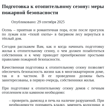
Подготовка к отопительному сезону: меры
пожарной безопасности
Опубликовано: 29 сентября 2025
Осень – приятная и романтичная пора, если после прогулок
по лужам или «тихой охоты» в багряном лесу вернуться в
тёплый дом.
Сегодня расскажем Вам, как и когда начинать подготовку
жилья к отопительному сезону, о чем должен позаботиться
собственник и к чему приводит пренебрежение простыми
правилами пожарной безопасности.
Качественная подготовка к отопительному сезону позволяет
обеспечить безопасность жизни как в многоквартирном доме,
так и в частном. В ее проведении должны быть
заинтересованы, в первую очередь, собственники жилья.
При подготовке к отопительному сезону домов с печным
отоплением или камином необходимо:
– проверить дымоход и печь на наличие разрушений. При
необходимости поправить кладку, заменить колосники и