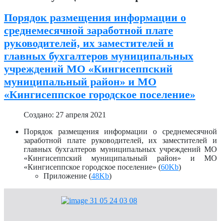
Порядок размещения информации о
среднемесячной заработной плате
руководителей, их заместителей и
главных бухгалтеров муниципальных
учреждений МО «Кингисеппский
муниципальный район» и МО
«Кингисеппское городское поселение»
Создано: 27 апреля 2021
Порядок размещения информации о среднемесячной
заработной плате руководителей, их заместителей и
главных бухгалтеров муниципальных учреждений МО
«Кингисеппский муниципальный район» и МО
«Кингисеппское городское поселение» (
60Kb
)
Приложение (
48Kb
)