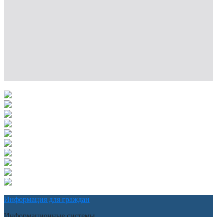
Информация для граждан
Информационные системы