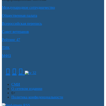
Международное сотрудничество
Общественная палата
Всероссийская перепись
Совет ветеранов
Рейтинг 47
ТИК
МФЦ
СМИ
О сетевом издании
6+
Политика конфиденциальности
RSS