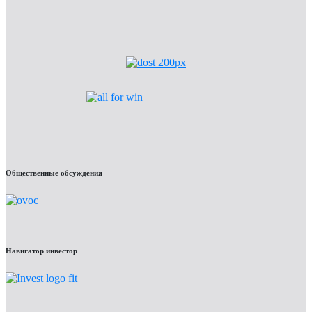
Общественные обсуждения
Навигатор инвестор