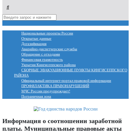
МЕНЮ
Национальные проекты России
Открытые данные
Догазификация
Аварийно-диспетчерские службы
Обращение с отходами
Финансовая грамотность
Укрытия Кингисеппского района
СБОРНЫЕ ЭВАКУАЦИОННЫЕ ПУНКТЫ КИНГИСЕППСКОГО
РАЙОНА
Официальный интернет-портал правовой информации
ПРОФИЛАКТИКА ПРАВОНАРУШЕНИЙ
МЧС России предупреждает!
Пограничная зона
Информация о соотношении заработной
платы. Муниципальные правовые акты