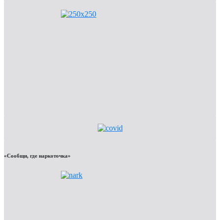
«Сообщи, где наркоточка»