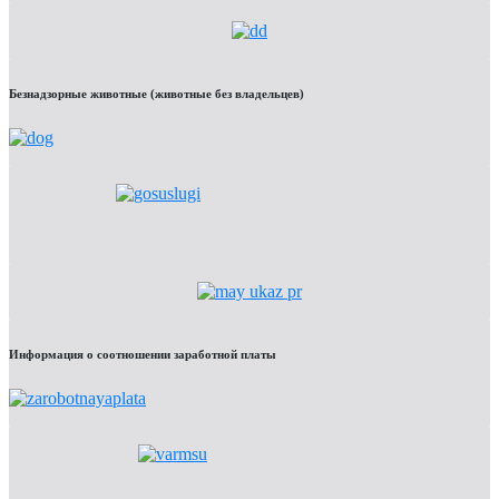
Безнадзорные животные (животные без владельцев)
Информация о соотношении заработной платы