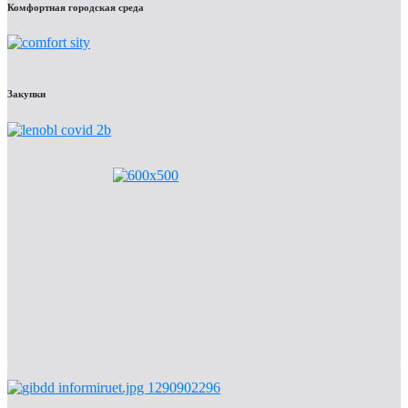
Комфортная городская среда
Закупки