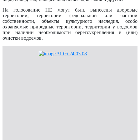
На голосование НЕ могут быть вынесены дворовые
территории, территории федеральной или частной
собственности, объекты культурного наследия, особо
охраняемые природные территории, территории у водоемов
при наличии необходимости берегоукрепления и (или)
очистки водоемов.