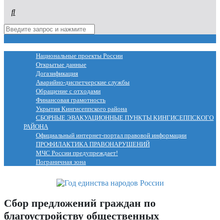
МЕНЮ
Национальные проекты России
Открытые данные
Догазификация
Аварийно-диспетчерские службы
Обращение с отходами
Финансовая грамотность
Укрытия Кингисеппского района
СБОРНЫЕ ЭВАКУАЦИОННЫЕ ПУНКТЫ КИНГИСЕППСКОГО
РАЙОНА
Официальный интернет-портал правовой информации
ПРОФИЛАКТИКА ПРАВОНАРУШЕНИЙ
МЧС России предупреждает!
Пограничная зона
Сбор предложений граждан по
благоустройству общественных