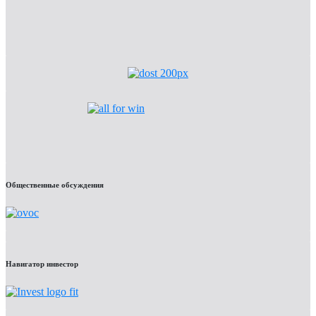
Общественные обсуждения
Навигатор инвестор