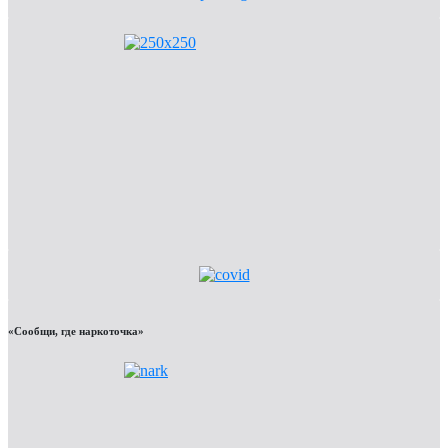
«Сообщи, где наркоточка»