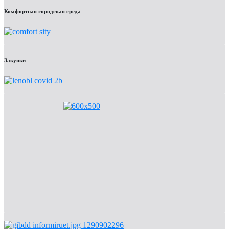
Комфортная городская среда
Закупки