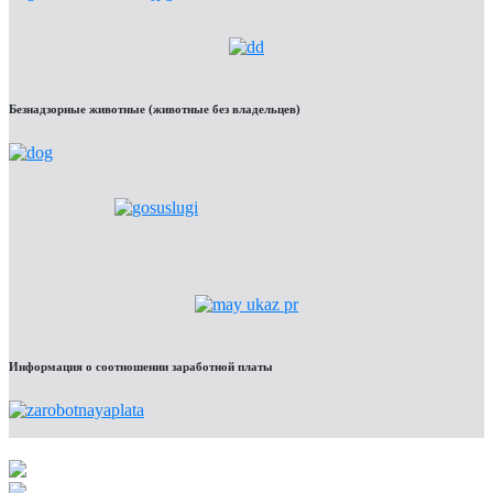
Безнадзорные животные (животные без владельцев)
Информация о соотношении заработной платы