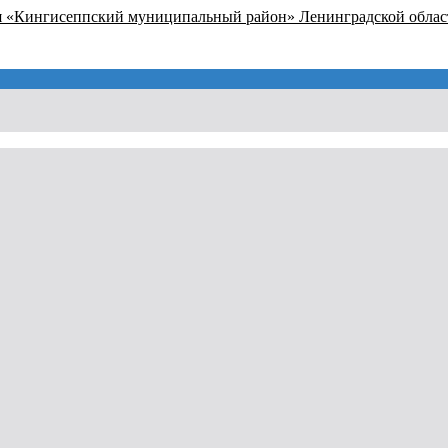
я «Кингисеппский муниципальный район» Ленинградской облас