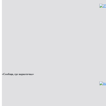
«Сообщи, где наркоточка»