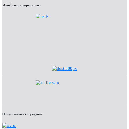
«Сообщи, где наркоточка»
Общественные обсуждения