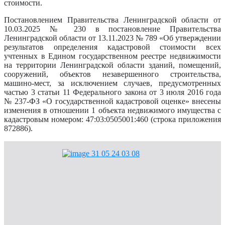
стоимости.
Постановлением Правительства Ленинградской области от
10.03.2025 № 230 в постановление Правительства
Ленинградской области от 13.11.2023 № 789 «Об утверждении
результатов определения кадастровой стоимости всех
учтенных в Едином государственном реестре недвижимости
на территории Ленинградской области зданий, помещений,
сооружений, объектов незавершенного строительства,
машино-мест, за исключением случаев, предусмотренных
частью 3 статьи 11 Федерального закона от 3 июля 2016 года
№ 237-ФЗ «О государственной кадастровой оценке» внесены
изменения в отношении 1 объекта недвижимого имущества с
кадастровым номером: 47:03:0505001:460 (строка приложения
872886).