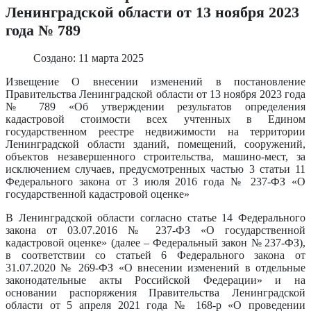
Ленинградской области от 13 ноября 2023
года № 789
Создано: 11 марта 2025
Извещение О внесении изменений в постановление
Правительства Ленинградской области от 13 ноября 2023 года
№ 789 «Об утверждении результатов определения
кадастровой стоимости всех учтенных в Едином
государственном реестре недвижимости на территории
Ленинградской области зданий, помещений, сооружений,
объектов незавершенного строительства, машино-мест, за
исключением случаев, предусмотренных частью 3 статьи 11
Федерального закона от 3 июля 2016 года № 237-ФЗ «О
государственной кадастровой оценке»
В Ленинградской области согласно статье 14 Федерального
закона от 03.07.2016 № 237-ФЗ «О государственной
кадастровой оценке» (далее – Федеральный закон № 237-ФЗ),
в соответствии со статьей 6 Федерального закона от
31.07.2020 № 269-ФЗ «О внесении изменений в отдельные
законодательные акты Российской Федерации» и на
основании распоряжения Правительства Ленинградской
области от 5 апреля 2021 года № 168-р «О проведении