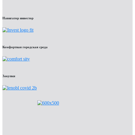
Навигатор инвестор
Комфортная городская среда
Закупки