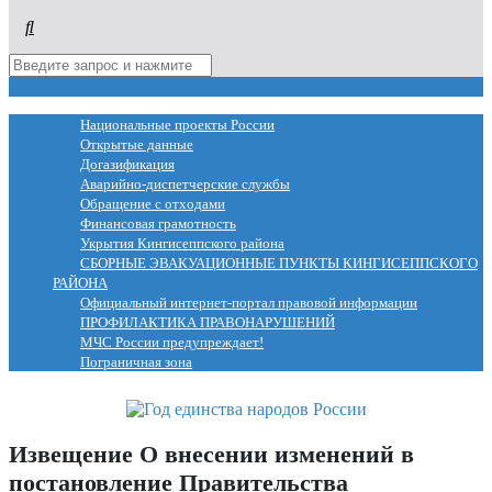
МЕНЮ
Национальные проекты России
Открытые данные
Догазификация
Аварийно-диспетчерские службы
Обращение с отходами
Финансовая грамотность
Укрытия Кингисеппского района
СБОРНЫЕ ЭВАКУАЦИОННЫЕ ПУНКТЫ КИНГИСЕППСКОГО
РАЙОНА
Официальный интернет-портал правовой информации
ПРОФИЛАКТИКА ПРАВОНАРУШЕНИЙ
МЧС России предупреждает!
Пограничная зона
Извещение О внесении изменений в
постановление Правительства