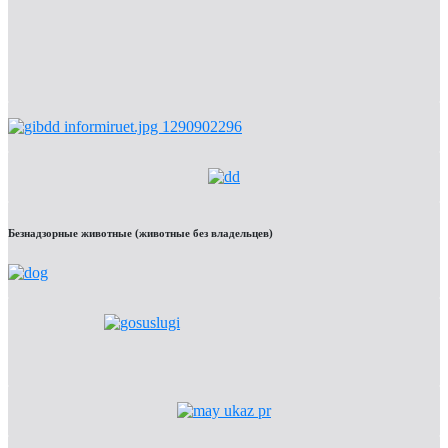
Безнадзорные животные (животные без владельцев)