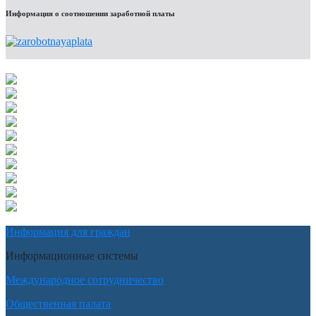
Информация о соотношении заработной платы
Информация для граждан
Информационные системы
Международное сотрудничество
Общественная палата