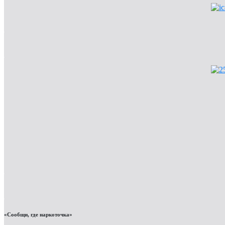
«Сообщи, где наркоточка»