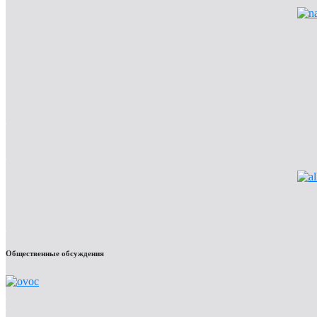
Общественные обсуждения