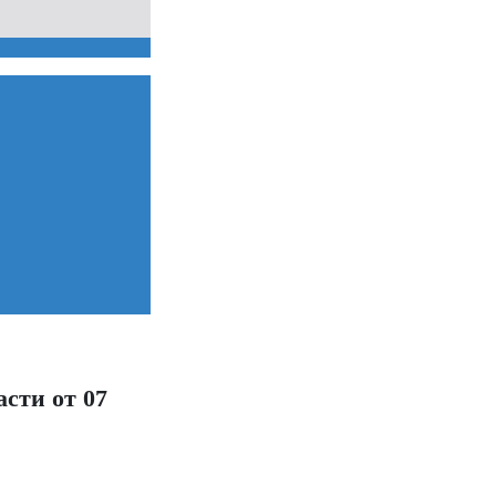
сти от 07