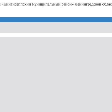
я «Кингисеппский муниципальный район» Ленинградской облас