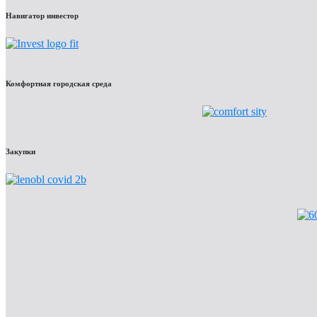
Навигатор инвестор
Комфортная городская среда
Закупки