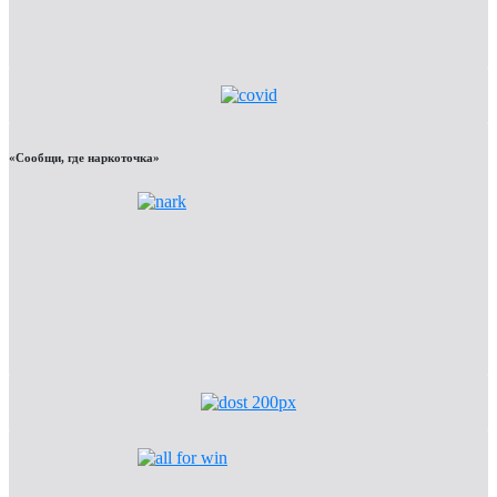
«Сообщи, где наркоточка»