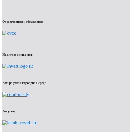
Общественные обсуждения
Навигатор инвестор
Комфортная городская среда
Закупки