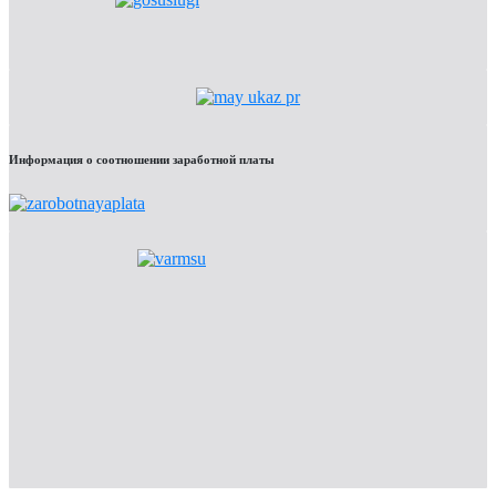
Информация о соотношении заработной платы