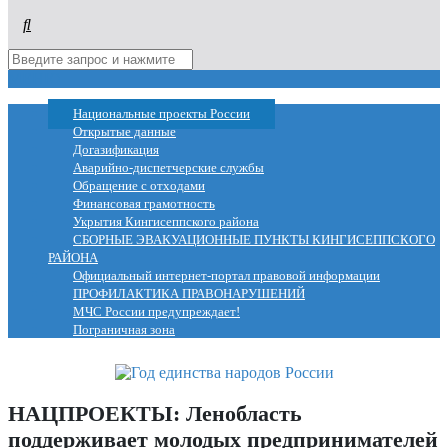
МЕНЮ
Национальные проекты России
Открытые данные
Догазификация
Аварийно-диспетчерские службы
Обращение с отходами
Финансовая грамотность
Укрытия Кингисеппского района
СБОРНЫЕ ЭВАКУАЦИОННЫЕ ПУНКТЫ КИНГИСЕППСКОГО
РАЙОНА
Официальный интернет-портал правовой информации
ПРОФИЛАКТИКА ПРАВОНАРУШЕНИЙ
МЧС России предупреждает!
Пограничная зона
НАЦПРОЕКТЫ: Ленобласть
поддерживает молодых предпринимателей