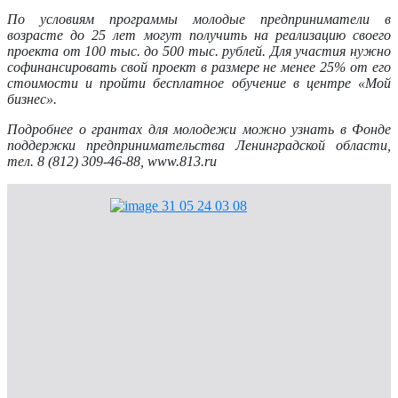
По условиям программы молодые предприниматели в
возрасте до 25 лет могут получить на реализацию своего
проекта от 100 тыс. до 500 тыс. рублей. Для участия нужно
софинансировать свой проект в размере не менее 25% от его
стоимости и пройти бесплатное обучение в центре «Мой
бизнес».
Подробнее о грантах для молодежи можно узнать в Фонде
поддержки предпринимательства Ленинградской области,
тел. 8 (812) 309-46-88, www.813.ru