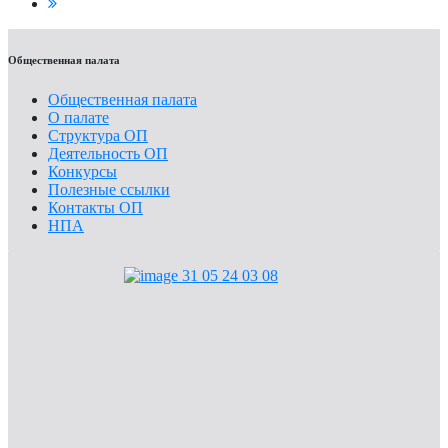
Общественная палата
Общественная палата
О палате
Структура ОП
Деятельность ОП
Конкурсы
Полезные ссылки
Контакты ОП
НПА