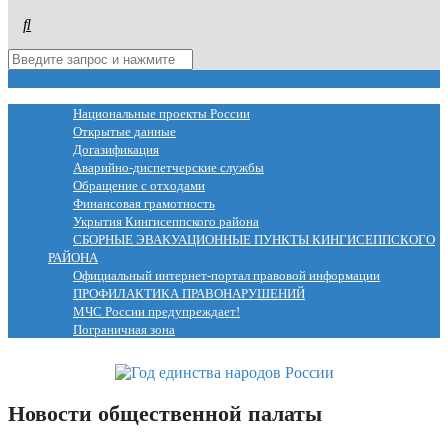
МЕНЮ
Национальные проекты России
Открытые данные
Догазификация
Аварийно-диспетчерские службы
Обращение с отходами
Финансовая грамотность
Укрытия Кингисеппского района
СБОРНЫЕ ЭВАКУАЦИОННЫЕ ПУНКТЫ КИНГИСЕППСКОГО
РАЙОНА
Официальный интернет-портал правовой информации
ПРОФИЛАКТИКА ПРАВОНАРУШЕНИЙ
МЧС России предупреждает!
Пограничная зона
Новости общественной палаты