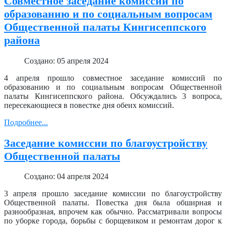
Совместное заседание комиссий по
образованию и по социальным вопросам
Общественной палаты Кингисеппского
района
Создано: 05 апреля 2024
4 апреля прошло совместное заседание комиссий по
образованию и по социальным вопросам Общественной
палаты Кингисеппского района. Обсуждались 3 вопроса,
пересекающиеся в повестке дня обеих комиссий.
Подробнее...
Заседание комиссии по благоустройству
Общественной палаты
Создано: 04 апреля 2024
3 апреля прошло заседание комиссии по благоустройству
Общественной палаты. Повестка дня была обширная и
разнообразная, впрочем как обычно. Рассматривали вопросы
по уборке города, борьбы с борщевиком и ремонтам дорог к