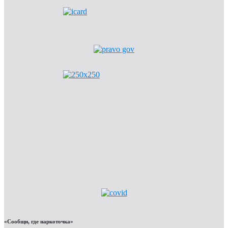
«Сообщи, где наркоточка»