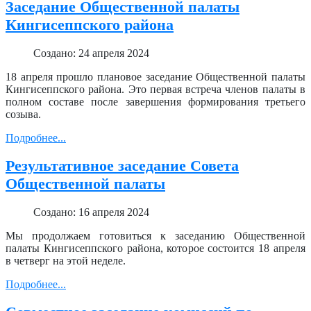
Заседание Общественной палаты
Кингисеппского района
Создано: 24 апреля 2024
18 апреля прошло плановое заседание Общественной палаты
Кингисеппского района. Это первая встреча членов палаты в
полном составе после завершения формирования третьего
созыва.
Подробнее...
Результативное заседание Совета
Общественной палаты
Создано: 16 апреля 2024
Мы продолжаем готовиться к заседанию Общественной
палаты Кингисеппского района, которое состоится 18 апреля
в четверг на этой неделе.
Подробнее...