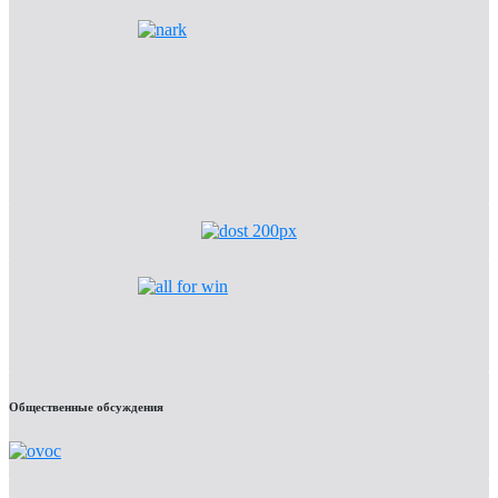
Общественные обсуждения