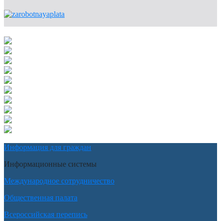
Информация для граждан
Информационные системы
Международное сотрудничество
Общественная палата
Всероссийская перепись