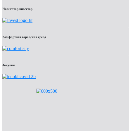
Навигатор инвестор
Комфортная городская среда
Закупки