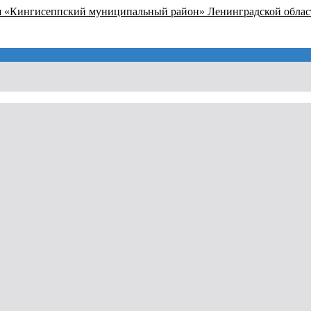
я «Кингисеппский муниципальный район» Ленинградской облас