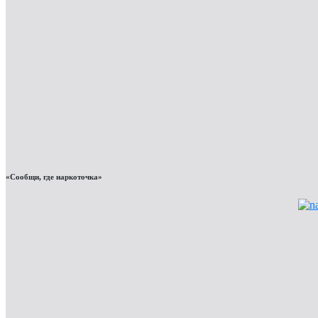
«Сообщи, где наркоточка»