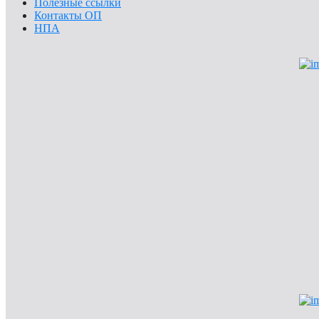
Полезные ссылки
Контакты ОП
НПА