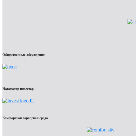
Общественные обсуждения
Навигатор инвестор
Комфортная городская среда