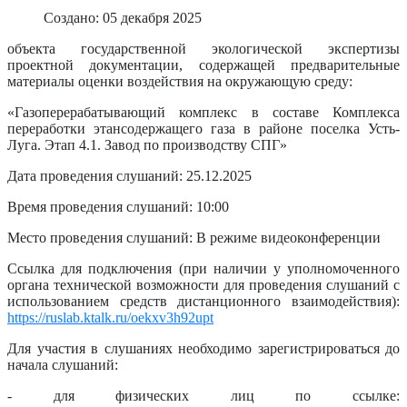
Создано: 05 декабря 2025
объекта государственной экологической экспертизы
проектной документации, содержащей предварительные
материалы оценки воздействия на окружающую среду:
«Газоперерабатывающий комплекс в составе Комплекса
переработки этансодержащего газа в районе поселка Усть-
Луга. Этап 4.1. Завод по производству СПГ»
Дата проведения слушаний: 25.12.2025
Время проведения слушаний: 10:00
Место проведения слушаний: В режиме видеоконференции
Ссылка для подключения (при наличии у уполномоченного
органа технической возможности для проведения слушаний с
использованием средств дистанционного взаимодействия):
https://ruslab.ktalk.ru/oekxv3h92upt
Для участия в слушаниях необходимо зарегистрироваться до
начала слушаний:
- для физических лиц по ссылке: