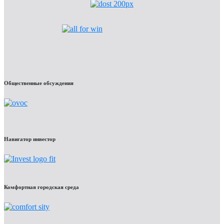
Общественные обсуждения
Навигатор инвестор
Комфортная городская среда