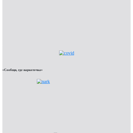
«Сообщи, где наркоточка»