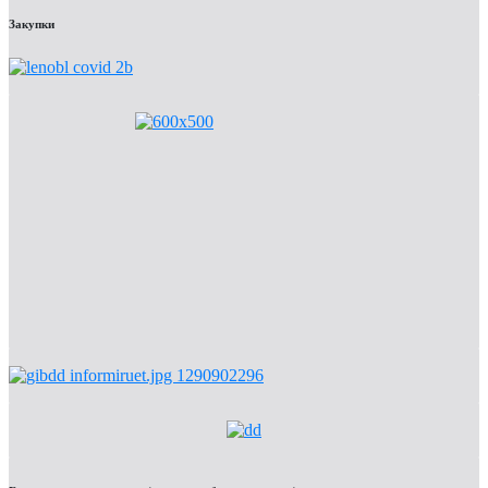
Закупки