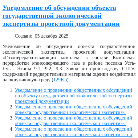
Уведомление об обсуждении объекта
государственной экологической
экспертизы проектной документации
Создано: 05 декабря 2025
Уведомление об обсуждении объекта государственной
экологической экспертизы проектной документации:
«Газоперерабатывающий комплекс в составе Комплекса
переработки этансодержащего газа в районе поселка Усть-
Луга. Этапы 9.1, 9.2, 9.3. Завод по производству СПГ»,
содержащей предварительные материалы оценки воздействия
на окружающую среду (
129Kb
)
Уведомление о проведении общественных обсуждений
по объекту государственной экологической экспертизы
проектной документации
Уведомление о проведении общественных обсуждений
объекта государственной экологической экспертизы
Уведомление о проведении общественных обсуждений
объекта государственной экологической экспертизы
Уведомление о проведении общественных обсуждений
объекта государственной экологической экспертизы по