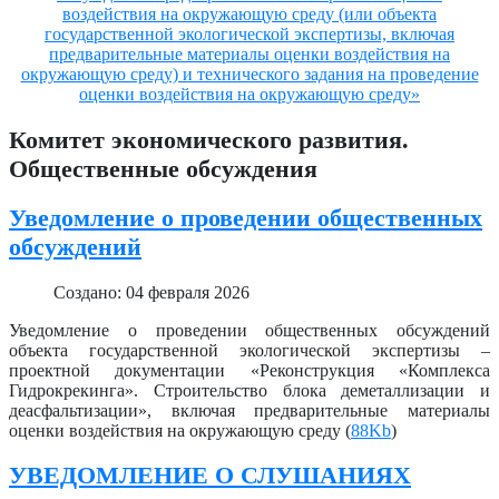
воздействия на окружающую среду (или объекта
государственной экологической экспертизы, включая
предварительные материалы оценки воздействия на
окружающую среду) и технического задания на проведение
оценки воздействия на окружающую среду»
Комитет экономического развития.
Общественные обсуждения
Уведомление о проведении общественных
обсуждений
Создано: 04 февраля 2026
Уведомление о проведении общественных обсуждений
объекта государственной экологической экспертизы –
проектной документации «Реконструкция «Комплекса
Гидрокрекинга». Строительство блока деметаллизации и
деасфальтизации», включая предварительные материалы
оценки воздействия на окружающую среду (
88Kb
)
УВЕДОМЛЕНИЕ О СЛУШАНИЯХ