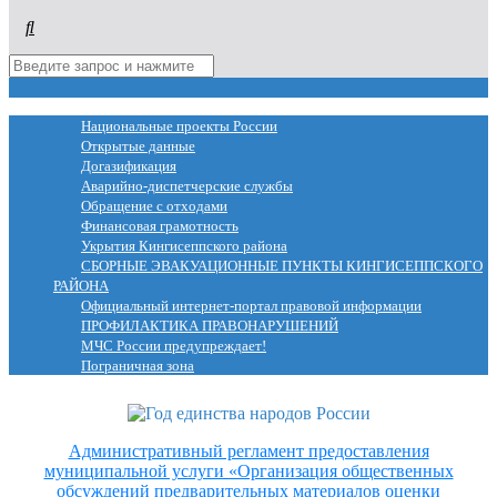
МЕНЮ
Национальные проекты России
Открытые данные
Догазификация
Аварийно-диспетчерские службы
Обращение с отходами
Финансовая грамотность
Укрытия Кингисеппского района
СБОРНЫЕ ЭВАКУАЦИОННЫЕ ПУНКТЫ КИНГИСЕППСКОГО
РАЙОНА
Официальный интернет-портал правовой информации
ПРОФИЛАКТИКА ПРАВОНАРУШЕНИЙ
МЧС России предупреждает!
Пограничная зона
Административный регламент предоставления
муниципальной услуги «Организация общественных
обсуждений предварительных материалов оценки