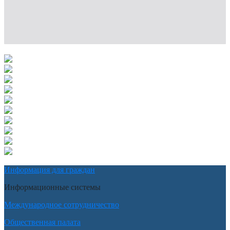
Информация для граждан
Информационные системы
Международное сотрудничество
Общественная палата