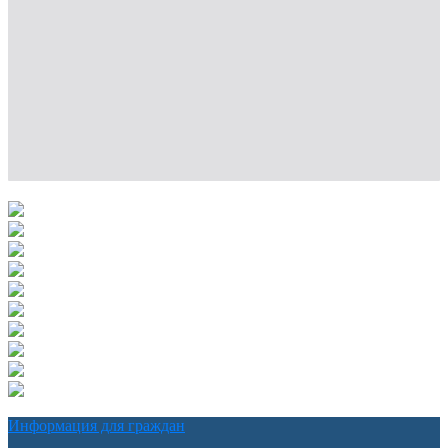
Информация для граждан