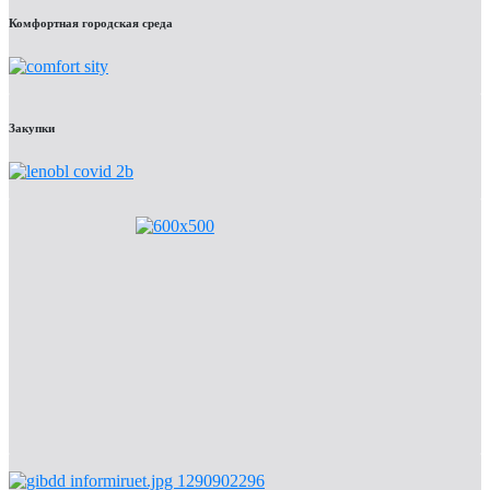
Комфортная городская среда
Закупки