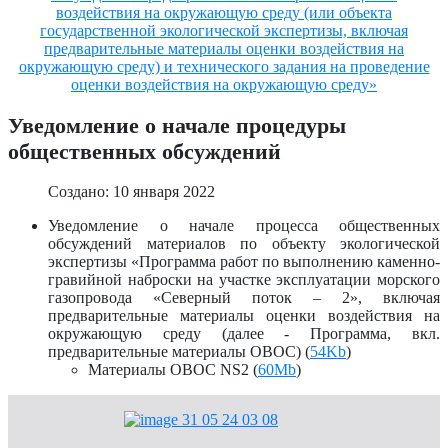
воздействия на окружающую среду (или объекта
государственной экологической экспертизы, включая
предварительные материалы оценки воздействия на
окружающую среду) и технического задания на проведение
оценки воздействия на окружающую среду»
Уведомление о начале процедуры
общественных обсуждений
Создано: 10 января 2022
Уведомление о начале процесса общественных
обсуждений материалов по объекту экологической
экспертизы «Программа работ по выполнению каменно-
гравийной наброски на участке эксплуатации морского
газопровода «Северный поток – 2», включая
предварительные материалы оценки воздействия на
окружающую среду (далее - Программа, вкл.
предварительные материалы ОВОС) (
54Kb
)
Материалы ОВОС NS2 (
60Mb
)