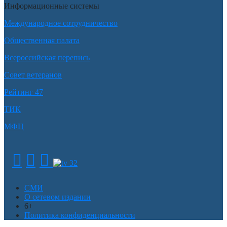
Информационные системы
Международное сотрудничество
Общественная палата
Всероссийская перепись
Совет ветеранов
Рейтинг 47
ТИК
МФЦ
СМИ
О сетевом издании
6+
Политика конфиденциальности