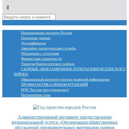
МЕНЮ
Национальные проекты России
Открытые данные
Догазификация
Аварийно-диспетчерские службы
Обращение с отходами
Финансовая грамотность
Укрытия Кингисеппского района
СБОРНЫЕ ЭВАКУАЦИОННЫЕ ПУНКТЫ КИНГИСЕППСКОГО
РАЙОНА
Официальный интернет-портал правовой информации
ПРОФИЛАКТИКА ПРАВОНАРУШЕНИЙ
МЧС России предупреждает!
Пограничная зона
Административный регламент предоставления
муниципальной услуги «Организация общественных
обсуждений предварительных материалов оценки