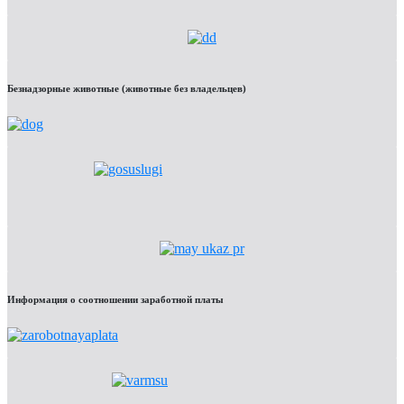
Безнадзорные животные (животные без владельцев)
Информация о соотношении заработной платы