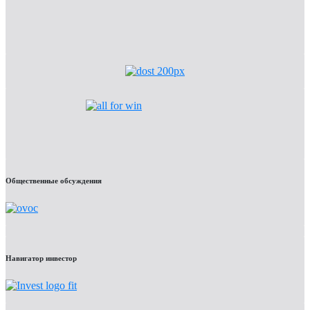
Общественные обсуждения
Навигатор инвестор