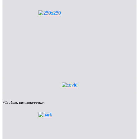
«Сообщи, где наркоточка»