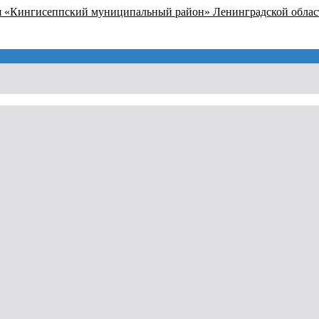
я «Кингисеппский муниципальный район» Ленинградской облас