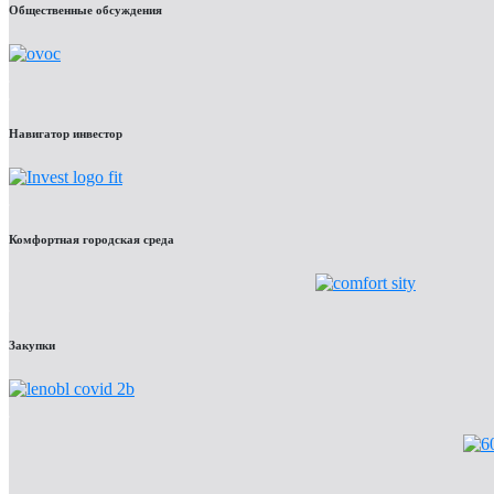
Общественные обсуждения
Навигатор инвестор
Комфортная городская среда
Закупки