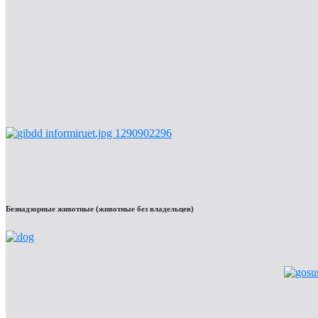
Безнадзорные животные (животные без владельцев)