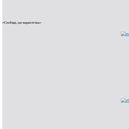
«Сообщи, где наркоточка»