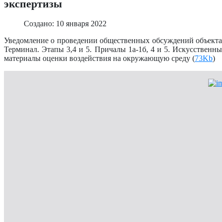
экспертизы
Создано: 10 января 2022
Уведомление о проведении общественных обсуждений объекта 
Терминал. Этапы 3,4 и 5. Причалы 1а-1б, 4 и 5. Искусственн
материалы оценки воздействия на окружающую среду (
73Kb
)