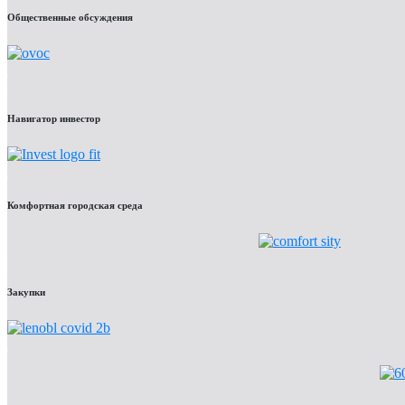
Общественные обсуждения
Навигатор инвестор
Комфортная городская среда
Закупки