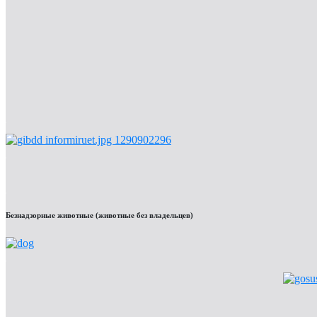
Безнадзорные животные (животные без владельцев)