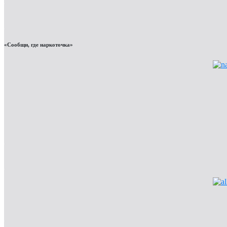
«Сообщи, где наркоточка»