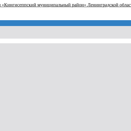
я «Кингисеппский муниципальный район» Ленинградской облас