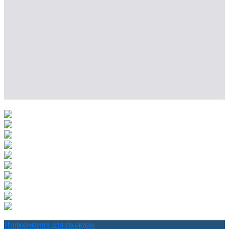
Информация для граждан