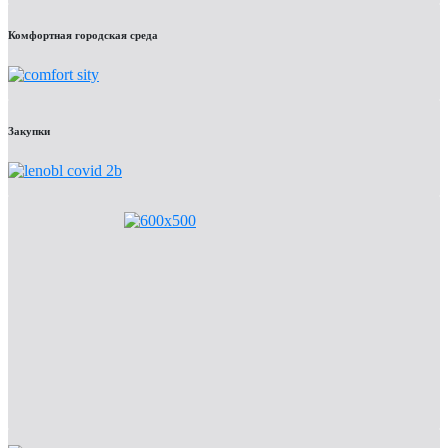
Комфортная городская среда
Закупки