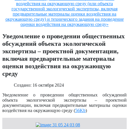
воздействия на окружающую среду (или объекта
государственной экологической экспертизы, включая
предварительные материалы оценки воздействия на
окружающую среду) и технического задания на проведение
оценки воздействия на окружающую среду»
Уведомление о проведении общественных
обсуждений объекта экологической
экспертизы – проектной документации,
включая предварительные материалы
оценки воздействия на окружающую
среду
Создано: 16 октября 2024
Уведомление о проведении общественных обсуждений
объекта экологической экспертизы – проектной
документации, включая предварительные материалы оценки
воздействия на окружающую среду (
56Kb
)