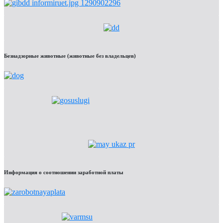
Безнадзорные животные (животные без владельцев)
Информация о соотношении заработной платы