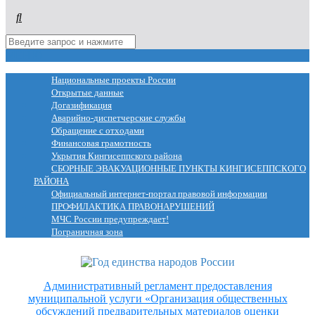
МЕНЮ
Национальные проекты России
Открытые данные
Догазификация
Аварийно-диспетчерские службы
Обращение с отходами
Финансовая грамотность
Укрытия Кингисеппского района
СБОРНЫЕ ЭВАКУАЦИОННЫЕ ПУНКТЫ КИНГИСЕППСКОГО
РАЙОНА
Официальный интернет-портал правовой информации
ПРОФИЛАКТИКА ПРАВОНАРУШЕНИЙ
МЧС России предупреждает!
Пограничная зона
Административный регламент предоставления
муниципальной услуги «Организация общественных
обсуждений предварительных материалов оценки