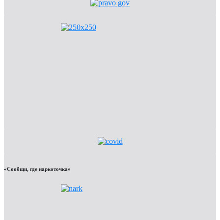
«Сообщи, где наркоточка»