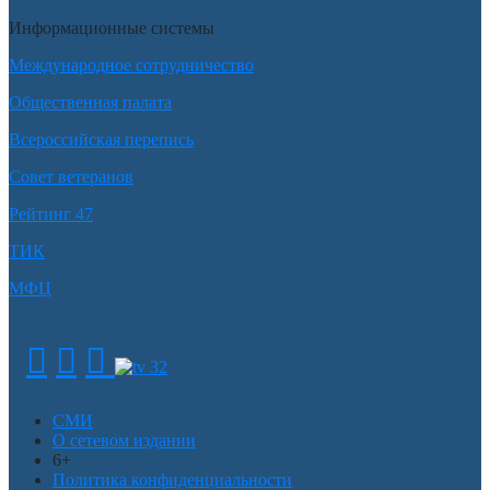
Информационные системы
Международное сотрудничество
Общественная палата
Всероссийская перепись
Совет ветеранов
Рейтинг 47
ТИК
МФЦ
СМИ
О сетевом издании
6+
Политика конфиденциальности