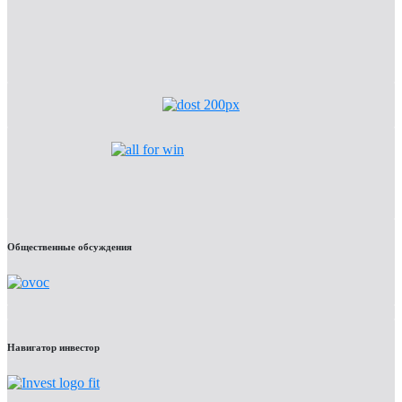
Общественные обсуждения
Навигатор инвестор