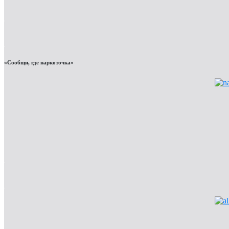
«Сообщи, где наркоточка»