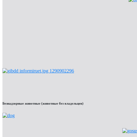
Безнадзорные животные (животные без владельцев)