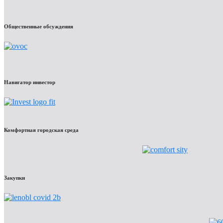
Общественные обсуждения
Навигатор инвестор
Комфортная городская среда
Закупки