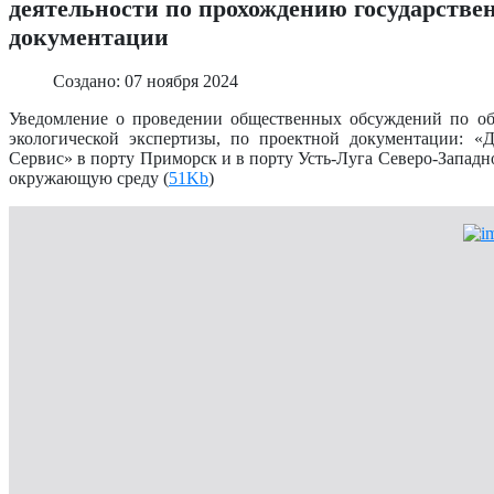
деятельности по прохождению государстве
документации
Создано: 07 ноября 2024
Уведомление о проведении общественных обсуждений по объ
экологической экспертизы, по проектной документации: «
Сервис» в порту Приморск и в порту Усть-Луга Северо-Западн
окружающую среду (
51Kb
)