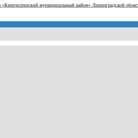
я «Кингисеппский муниципальный район» Ленинградской облас