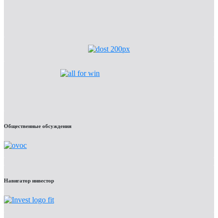
Общественные обсуждения
Навигатор инвестор