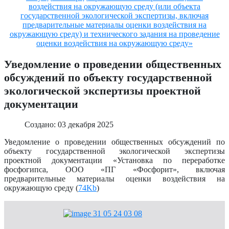
воздействия на окружающую среду (или объекта
государственной экологической экспертизы, включая
предварительные материалы оценки воздействия на
окружающую среду) и технического задания на проведение
оценки воздействия на окружающую среду»
Уведомление о проведении общественных
обсуждений по объекту государственной
экологической экспертизы проектной
документации
Создано: 03 декабря 2025
Уведомление о проведении общественных обсуждений по
объекту государственной экологической экспертизы
проектной документации «Установка по переработке
фосфогипса, ООО «ПГ «Фосфорит», включая
предварительные материалы оценки воздействия на
окружающую среду (
74Kb
)