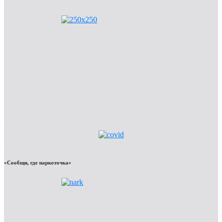
«Сообщи, где наркоточка»