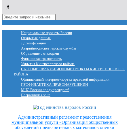
МЕНЮ
Национальные проекты России
Открытые данные
Догазификация
Аварийно-диспетчерские службы
Обращение с отходами
Финансовая грамотность
Укрытия Кингисеппского района
СБОРНЫЕ ЭВАКУАЦИОННЫЕ ПУНКТЫ КИНГИСЕППСКОГО
РАЙОНА
Официальный интернет-портал правовой информации
ПРОФИЛАКТИКА ПРАВОНАРУШЕНИЙ
МЧС России предупреждает!
Пограничная зона
Административный регламент предоставления
муниципальной услуги «Организация общественных
обсуждений предварительных материалов оценки