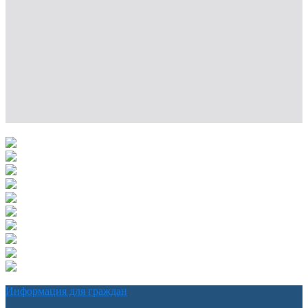
Информация для граждан