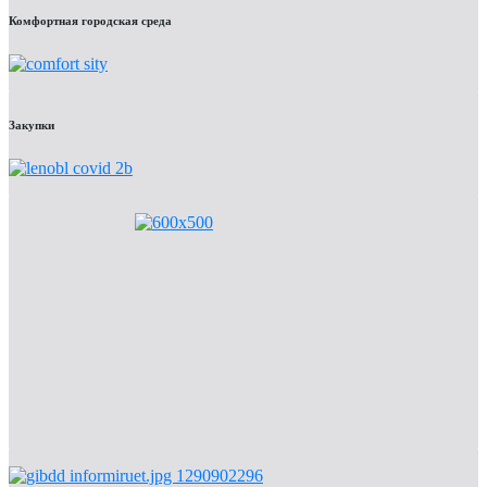
Комфортная городская среда
Закупки