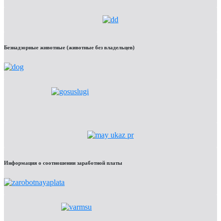
Безнадзорные животные (животные без владельцев)
Информация о соотношении заработной платы