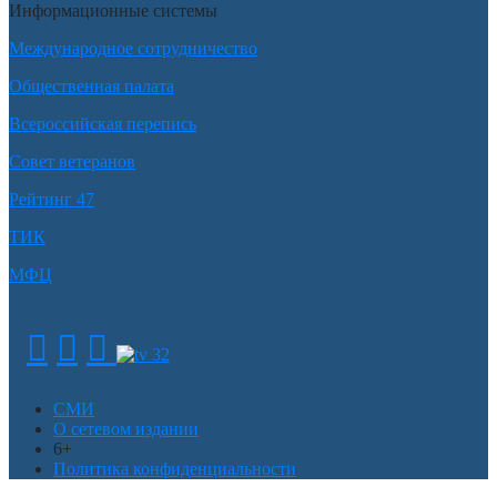
Информационные системы
Международное сотрудничество
Общественная палата
Всероссийская перепись
Совет ветеранов
Рейтинг 47
ТИК
МФЦ
СМИ
О сетевом издании
6+
Политика конфиденциальности