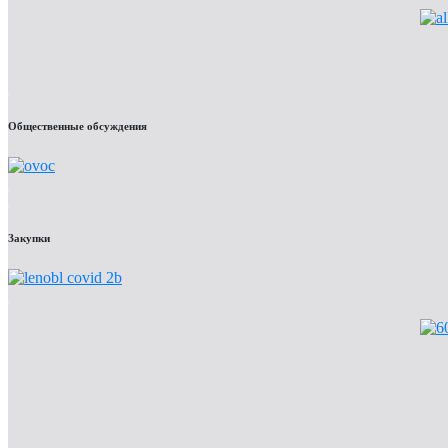
Общественные обсуждения
Закупки