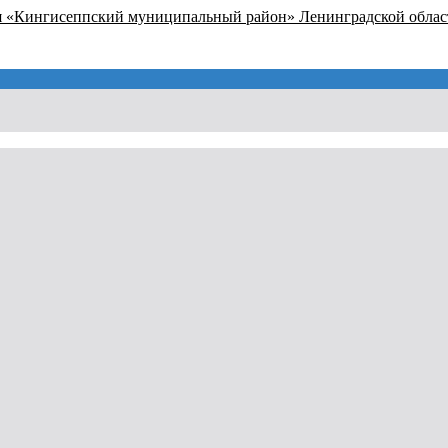
я «Кингисеппский муниципальный район» Ленинградской облас