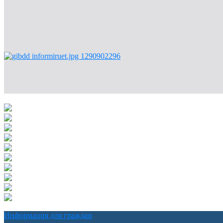
Информация для граждан