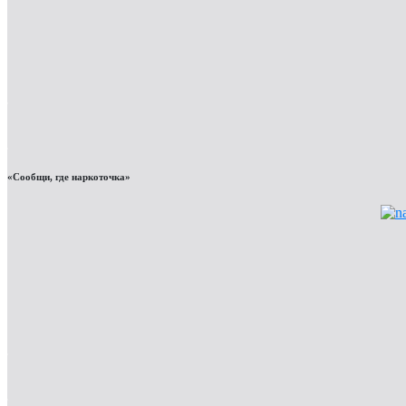
«Сообщи, где наркоточка»