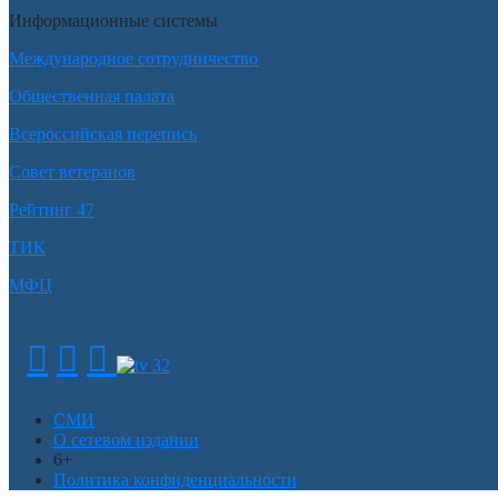
Информационные системы
Международное сотрудничество
Общественная палата
Всероссийская перепись
Совет ветеранов
Рейтинг 47
ТИК
МФЦ
СМИ
О сетевом издании
6+
Политика конфиденциальности