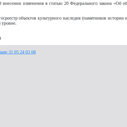
 внесении изменения в статью 20 Федерального закона «Об об
среестр объектов культурного наследия (памятников истории и
 уровне.
)