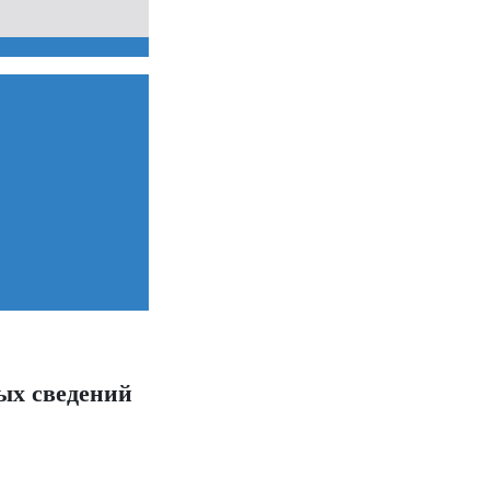
ых сведений