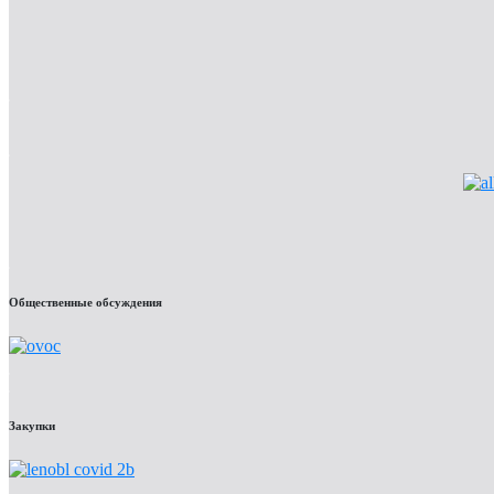
Общественные обсуждения
Закупки