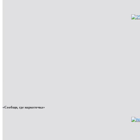
«Сообщи, где наркоточка»