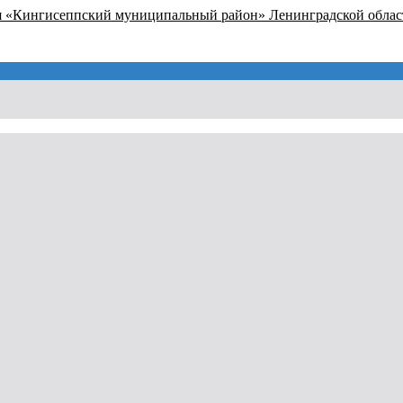
я «Кингисеппский муниципальный район» Ленинградской облас