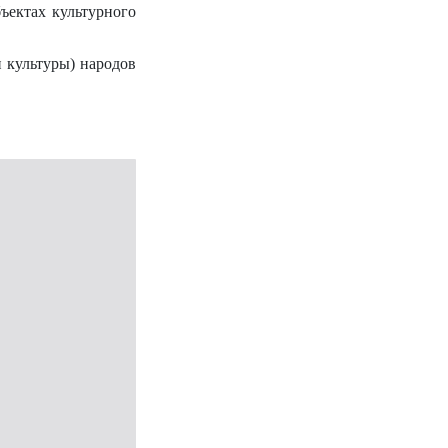
ъектах культурного
 культуры) народов