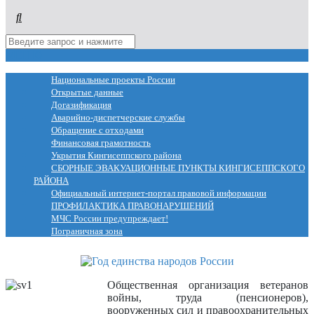
МЕНЮ
Национальные проекты России
Открытые данные
Догазификация
Аварийно-диспетчерские службы
Обращение с отходами
Финансовая грамотность
Укрытия Кингисеппского района
СБОРНЫЕ ЭВАКУАЦИОННЫЕ ПУНКТЫ КИНГИСЕППСКОГО
РАЙОНА
Официальный интернет-портал правовой информации
ПРОФИЛАКТИКА ПРАВОНАРУШЕНИЙ
МЧС России предупреждает!
Пограничная зона
Общественная организация ветеранов
войны, труда (пенсионеров),
вооруженных сил и правоохранительных