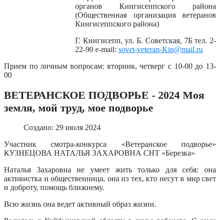
органов Кингисеппского района
(Общественная организация ветеранов
Кингисеппского района)
Г. Кингисепп, ул. Б. Советская, 7Б тел. 2-
22-90 e-mail:
sovet-veteran-Kin@mail.ru
Прием по личным вопросам: вторник, четверг с 10-00 до 13-
00
ВЕТЕРАНСКОЕ ПОДВОРЬЕ - 2024 Моя
земля, мой труд, мое подворье
Создано: 29 июля 2024
Участник смотра-конкурса «Ветеранское подворье»
КУЗНЕЦОВА НАТАЛЬЯ ЗАХАРОВНА СНТ «Березка»
Наталья Захаровна не умеет жить только для себя: она
активистка и общественница, она из тех, кто несут в мир свет
и доброту, помощь ближнему.
Всю жизнь она ведет активный образ жизни.