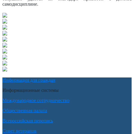
самодисциплине.
Информация для граждан
Информационные системы
Международное сотрудничество
Общественная палата
Всероссийская перепись
Совет ветеранов