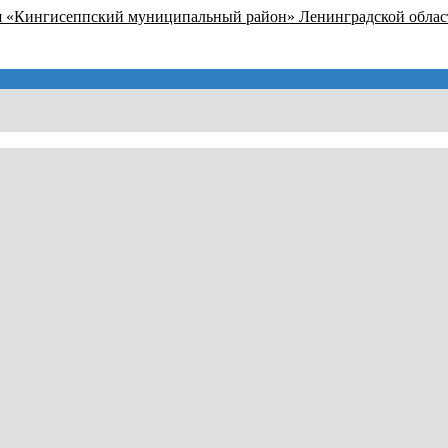
я «Кингисеппский муниципальный район» Ленинградской облас