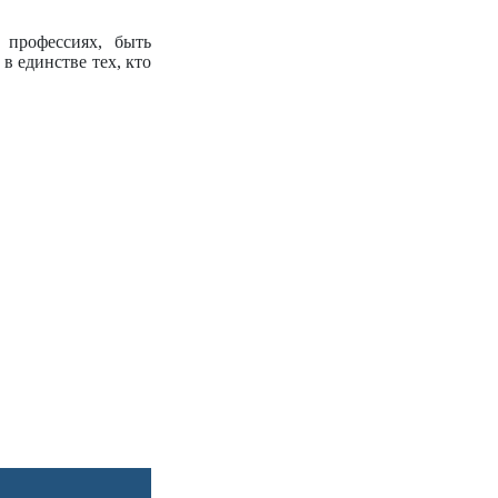
 профессиях, быть
в единстве тех, кто