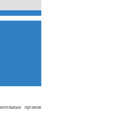
нительных органов