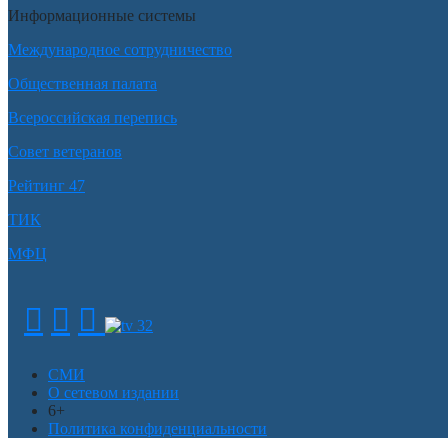
Информационные системы
Международное сотрудничество
Общественная палата
Всероссийская перепись
Совет ветеранов
Рейтинг 47
ТИК
МФЦ
СМИ
О сетевом издании
6+
Политика конфиденциальности