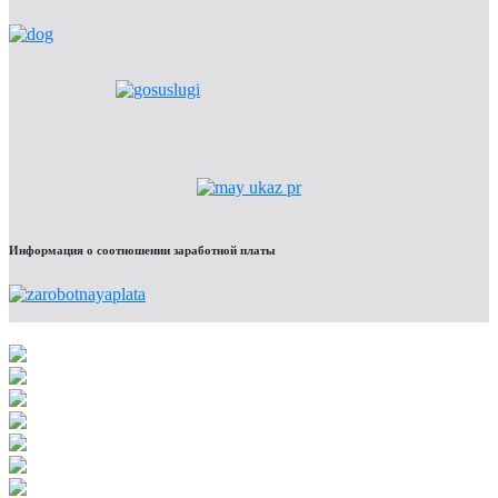
Информация о соотношении заработной платы