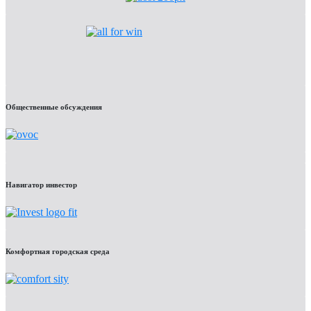
Общественные обсуждения
Навигатор инвестор
Комфортная городская среда