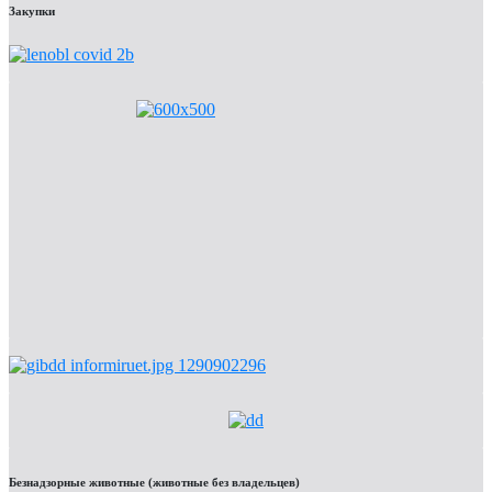
Закупки
Безнадзорные животные (животные без владельцев)