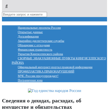
МЕНЮ
Национальные проекты России
Открытые данные
Догазификация
Аварийно-диспетчерские службы
Обращение с отходами
Финансовая грамотность
Укрытия Кингисеппского района
СБОРНЫЕ ЭВАКУАЦИОННЫЕ ПУНКТЫ КИНГИСЕППСКОГО
РАЙОНА
Официальный интернет-портал правовой информации
ПРОФИЛАКТИКА ПРАВОНАРУШЕНИЙ
МЧС России предупреждает!
Пограничная зона
Сведения о доходах, расходах, об
имуществе и обязательствах