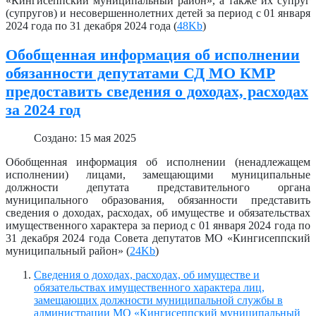
«Кингисеппский муниципальный район», а также их супруг
(супругов) и несовершеннолетних детей за период с 01 января
2024 года по 31 декабря 2024 года (
48Kb
)
Обобщенная информация об исполнении
обязанности депутатами СД МО КМР
предоставить сведения о доходах, расходах
за 2024 год
Создано: 15 мая 2025
Обобщенная информация об исполнении (ненадлежащем
исполнении) лицами, замещающими муниципальные
должности депутата представительного органа
муниципального образования, обязанности представить
сведения о доходах, расходах, об имуществе и обязательствах
имущественного характера за период с 01 января 2024 года по
31 декабря 2024 года Совета депутатов МО «Кингисеппский
муниципальный район» (
24Kb
)
Сведения о доходах, расходах, об имуществе и
обязательствах имущественного характера лиц,
замещающих должности муниципальной службы в
администрации МО «Кингисеппский муниципальный