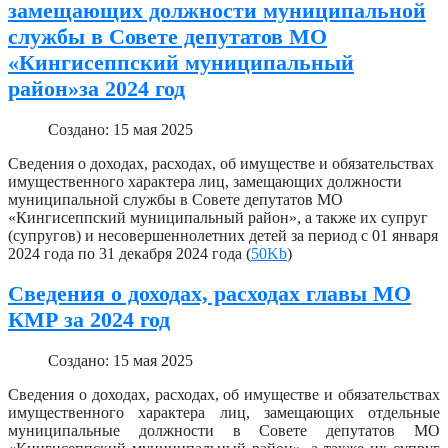
замещающих должности муниципальной
службы в Совете депутатов МО
«Кингисеппский муниципальный
район»за 2024 год
Создано: 15 мая 2025
Сведения о доходах, расходах, об имуществе и обязательствах
имущественного характера лиц, замещающих должности
муниципальной службы в Совете депутатов МО
«Кингисеппский муниципальный район», а также их супруг
(супругов) и несовершеннолетних детей за период с 01 января
2024 года по 31 декабря 2024 года (
50Kb
)
Сведения о доходах, расходах главы МО
КМР за 2024 год
Создано: 15 мая 2025
Сведения о доходах, расходах, об имуществе и обязательствах
имущественного характера лиц, замещающих отдельные
муниципальные должности в Совете депутатов МО