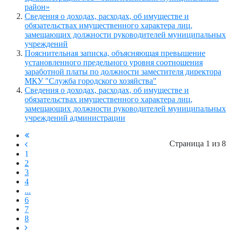
район»
Сведения о доходах, расходах, об имуществе и
обязательствах имущественного характера лиц,
замещающих должности руководителей муниципальных
учреждений
Пояснительная записка, объясняющая превышение
установленного предельного уровня соотношения
заработной платы по должности заместителя директора
МКУ "Служба городского хозяйства"
Сведения о доходах, расходах, об имуществе и
обязательствах имущественного характера лиц,
замещающих должности руководителей муниципальных
учреждений администрации
Страница 1 из 8
1
2
3
4
...
6
7
8