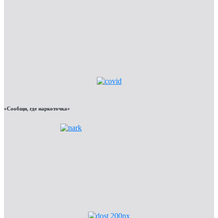
«Сообщи, где наркоточка»