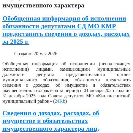
имущественного характера
Обобщенная информация об исполнении
обязанности депутатами СД МО КМР
предоставить сведения о доходах, расходах
за 2025 г.
Создано: 20 мая 2026
Обобщенная информация об исполнении (ненадлежащем
исполнении) лицами, замещающими муниципальные
должности депутата представительного органа
муниципального образования, обязанности представить
сведения о доходах, об имуществе и обязательствах
имущественного характера за период с 01 января 2025 года по
31 декабря 2025 года Совета депутатов МО «Кингисеппский
муниципальный район» (
24Kb
)
Сведения о доходах, расходах, об
имуществе и обязательствах
имущественного характера лиц,