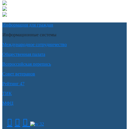
Информация для граждан
Информационные системы
Международное сотрудничество
Общественная палата
Всероссийская перепись
Совет ветеранов
Рейтинг 47
ТИК
МФЦ