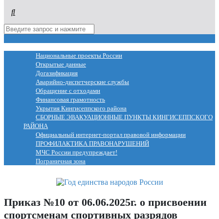
МЕНЮ
Национальные проекты России
Открытые данные
Догазификация
Аварийно-диспетчерские службы
Обращение с отходами
Финансовая грамотность
Укрытия Кингисеппского района
СБОРНЫЕ ЭВАКУАЦИОННЫЕ ПУНКТЫ КИНГИСЕППСКОГО
РАЙОНА
Официальный интернет-портал правовой информации
ПРОФИЛАКТИКА ПРАВОНАРУШЕНИЙ
МЧС России предупреждает!
Пограничная зона
Приказ №10 от 06.06.2025г. о присвоении
спортсменам спортивных разрядов