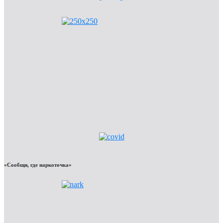
«Сообщи, где наркоточка»