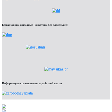
Безнадзорные животные (животные без владельцев)
Информация о соотношении заработной платы