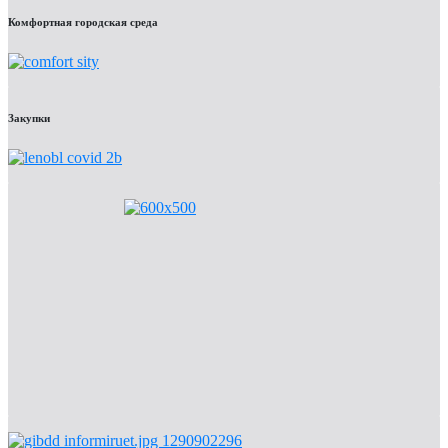
Комфортная городская среда
Закупки