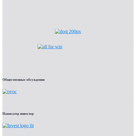
Общественные обсуждения
Навигатор инвестор