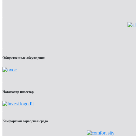
Общественные обсуждения
Навигатор инвестор
Комфортная городская среда