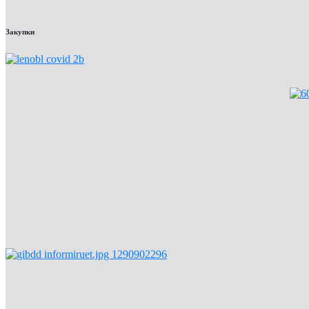
Закупки