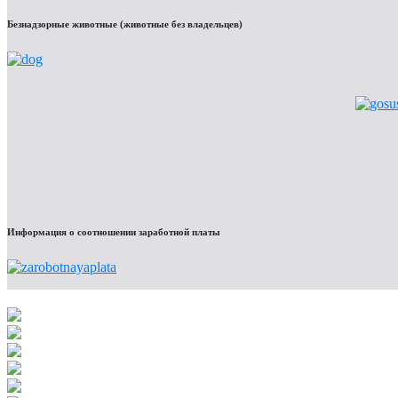
Безнадзорные животные (животные без владельцев)
Информация о соотношении заработной платы