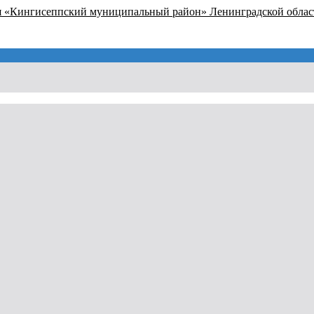
я «Кингисеппский муниципальный район» Ленинградской облас