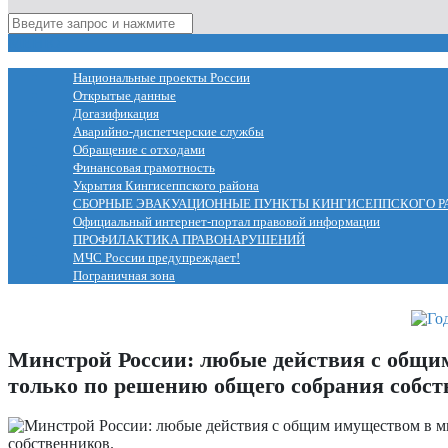
МЕНЮ
Национальные проекты России
Открытые данные
Догазификация
Аварийно-диспетчерские службы
Обращение с отходами
Финансовая грамотность
Укрытия Кингисеппского района
СБОРНЫЕ ЭВАКУАЦИОННЫЕ ПУНКТЫ КИНГИСЕППСКОГО Р
Официальный интернет-портал правовой информации
ПРОФИЛАКТИКА ПРАВОНАРУШЕНИЙ
МЧС России предупреждает!
Пограничная зона
Минстрой России: любые действия с общ
только по решению общего собрания собст