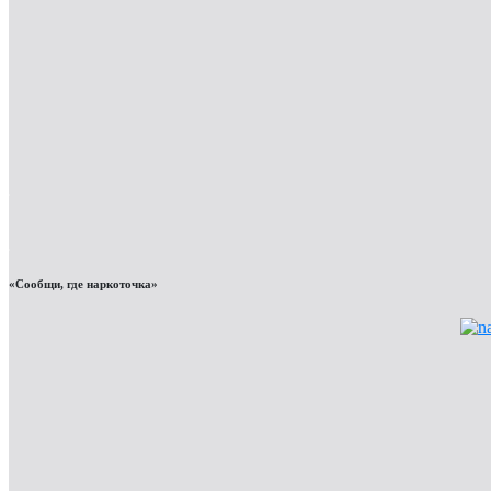
«Сообщи, где наркоточка»