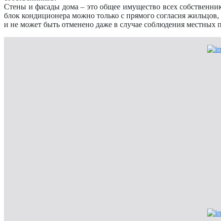
Стены и фасады дома – это общее имущество всех собственни
блок кондиционера можно только с прямого согласия жильцов,
и не может быть отменено даже в случае соблюдения местных п