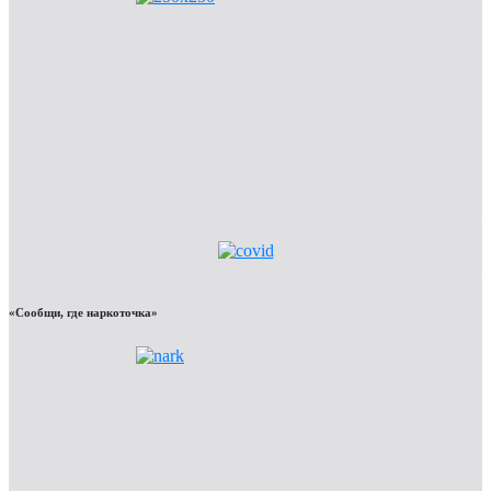
«Сообщи, где наркоточка»