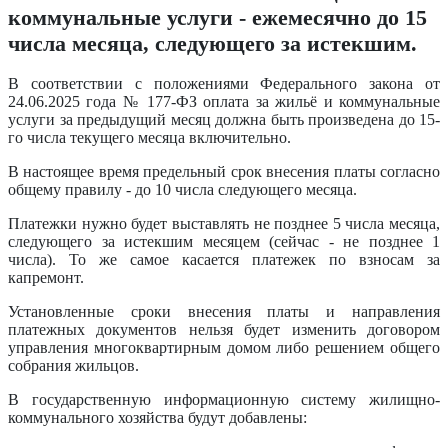
коммунальные услуги - ежемесячно до 15
числа месяца, следующего за истекшим.
В соответствии с положениями Федерального закона от
24.06.2025 года № 177-ФЗ оплата за жильё и коммунальные
услуги за предыдущий месяц должна быть произведена до 15-
го числа текущего месяца включительно.
В настоящее время предельный срок внесения платы согласно
общему правилу - до 10 числа следующего месяца.
Платежки нужно будет выставлять не позднее 5 числа месяца,
следующего за истекшим месяцем (сейчас - не позднее 1
числа). То же самое касается платежек по взносам за
капремонт.
Установленные сроки внесения платы и направления
платежных документов нельзя будет изменить договором
управления многоквартирным домом либо решением общего
собрания жильцов.
В государственную информационную систему жилищно-
коммунального хозяйства будут добавлены: