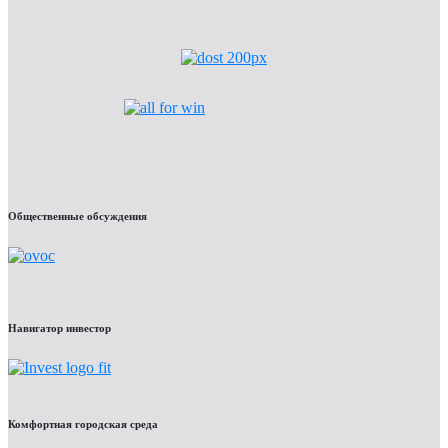
Общественные обсуждения
Навигатор инвестор
Комфортная городская среда