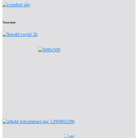
Закупки