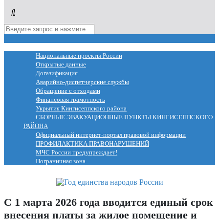
МЕНЮ
Национальные проекты России
Открытые данные
Догазификация
Аварийно-диспетчерские службы
Обращение с отходами
Финансовая грамотность
Укрытия Кингисеппского района
СБОРНЫЕ ЭВАКУАЦИОННЫЕ ПУНКТЫ КИНГИСЕППСКОГО
РАЙОНА
Официальный интернет-портал правовой информации
ПРОФИЛАКТИКА ПРАВОНАРУШЕНИЙ
МЧС России предупреждает!
Пограничная зона
С 1 марта 2026 года вводится единый срок
внесения платы за жилое помещение и