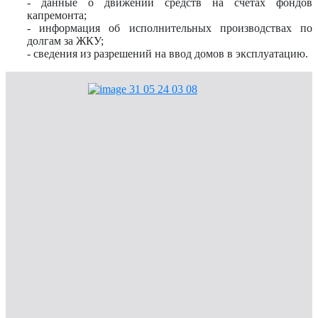
- данные о движении средств на счетах фондов
капремонта;
- информация об исполнительных производствах по
долгам за ЖКУ;
- сведения из разрешений на ввод домов в эксплуатацию.