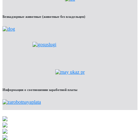
Безнадзорные животные (животные без владельцев)
Информация о соотношении заработной платы