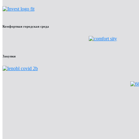
Комфортная городская среда
Закупки