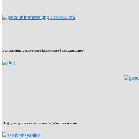
Безнадзорные животные (животные без владельцев)
Информация о соотношении заработной платы