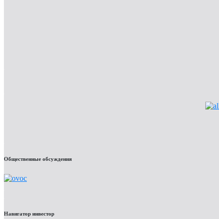
Общественные обсуждения
Навигатор инвестор