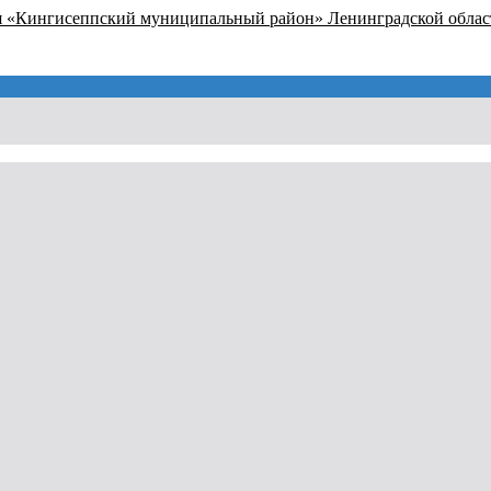
я «Кингисеппский муниципальный район» Ленинградской облас