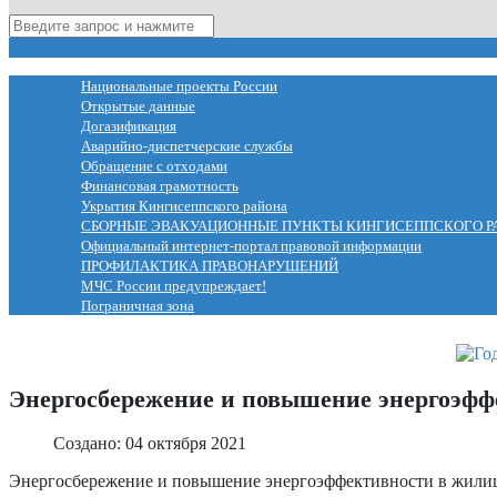
МЕНЮ
Национальные проекты России
Открытые данные
Догазификация
Аварийно-диспетчерские службы
Обращение с отходами
Финансовая грамотность
Укрытия Кингисеппского района
СБОРНЫЕ ЭВАКУАЦИОННЫЕ ПУНКТЫ КИНГИСЕППСКОГО Р
Официальный интернет-портал правовой информации
ПРОФИЛАКТИКА ПРАВОНАРУШЕНИЙ
МЧС России предупреждает!
Пограничная зона
Энергосбережение и повышение энергоэф
Создано: 04 октября 2021
Энергосбережение и повышение энергоэффективности в жили