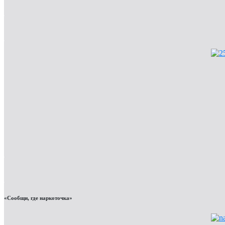
«Сообщи, где наркоточка»