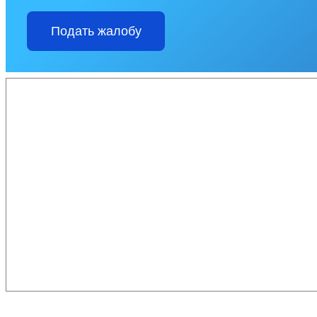
Подать жалобу