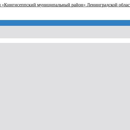
я «Кингисеппский муниципальный район» Ленинградской облас