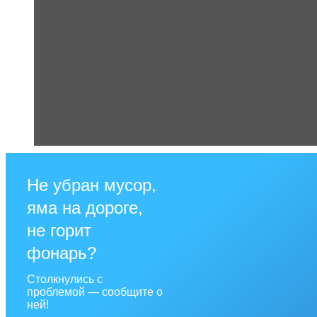
Не убран мусор,
яма на дороге,
не горит
фонарь?
Столкнулись с
проблемой — сообщите о
ней!