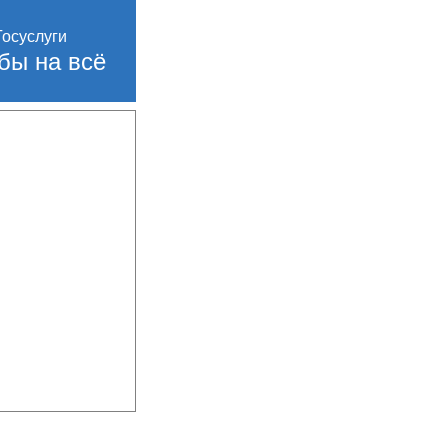
бы на всё