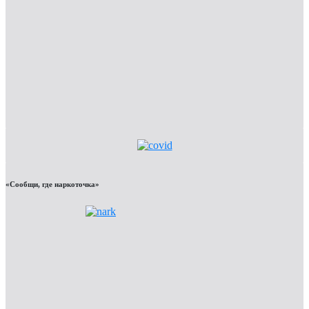
«Сообщи, где наркоточка»