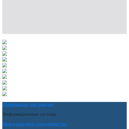
Информация для граждан
Информационные системы
Международное сотрудничество