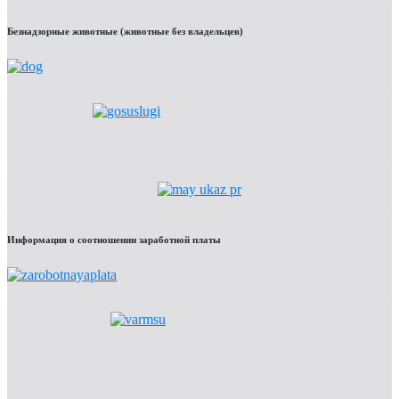
Безнадзорные животные (животные без владельцев)
Информация о соотношении заработной платы