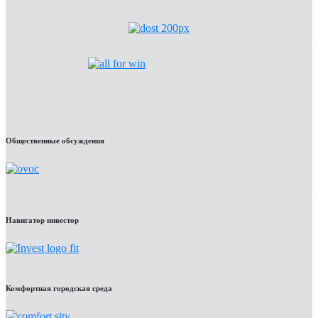
Общественные обсуждения
Навигатор инвестор
Комфортная городская среда