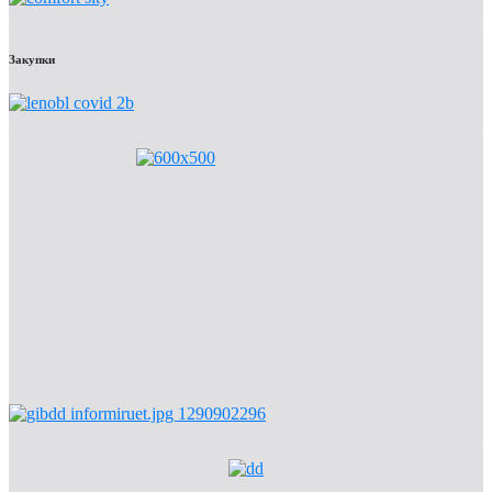
Закупки