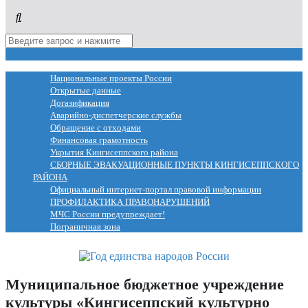
МЕНЮ
Национальные проекты России
Открытые данные
Догазификация
Аварийно-диспетчерские службы
Обращение с отходами
Финансовая грамотность
Укрытия Кингисеппского района
СБОРНЫЕ ЭВАКУАЦИОННЫЕ ПУНКТЫ КИНГИСЕППСКОГО
РАЙОНА
Официальный интернет-портал правовой информации
ПРОФИЛАКТИКА ПРАВОНАРУШЕНИЙ
МЧС России предупреждает!
Пограничная зона
Муниципальное бюджетное учреждение
культуры «Кингисеппский культурно