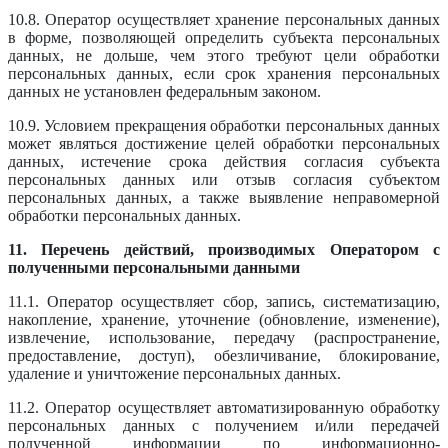
10.8. Оператор осуществляет хранение персональных данных
в форме, позволяющей определить субъекта персональных
данных, не дольше, чем этого требуют цели обработки
персональных данных, если срок хранения персональных
данных не установлен федеральным законом.
10.9. Условием прекращения обработки персональных данных
может являться достижение целей обработки персональных
данных, истечение срока действия согласия субъекта
персональных данных или отзыв согласия субъектом
персональных данных, а также выявление неправомерной
обработки персональных данных.
11. Перечень действий, производимых Оператором с
полученными персональными данными
11.1. Оператор осуществляет сбор, запись, систематизацию,
накопление, хранение, уточнение (обновление, изменение),
извлечение, использование, передачу (распространение,
предоставление, доступ), обезличивание, блокирование,
удаление и уничтожение персональных данных.
11.2. Оператор осуществляет автоматизированную обработку
персональных данных с получением и/или передачей
полученной информации по информационно-