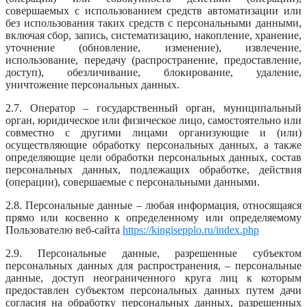
совершаемых с использованием средств автоматизации или
без использования таких средств с персональными данными,
включая сбор, запись, систематизацию, накопление, хранение,
уточнение (обновление, изменение), извлечение,
использование, передачу (распространение, предоставление,
доступ), обезличивание, блокирование, удаление,
уничтожение персональных данных.
2.7. Оператор – государственный орган, муниципальный
орган, юридическое или физическое лицо, самостоятельно или
совместно с другими лицами организующие и (или)
осуществляющие обработку персональных данных, а также
определяющие цели обработки персональных данных, состав
персональных данных, подлежащих обработке, действия
(операции), совершаемые с персональными данными.
2.8. Персональные данные – любая информация, относящаяся
прямо или косвенно к определенному или определяемому
Пользователю веб-сайта
https://kingisepplo.ru/index.php
2.9. Персональные данные, разрешенные субъектом
персональных данных для распространения, – персональные
данные, доступ неограниченного круга лиц к которым
предоставлен субъектом персональных данных путем дачи
согласия на обработку персональных данных, разрешенных