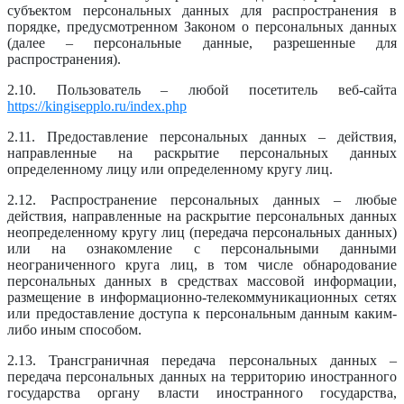
субъектом персональных данных для распространения в
порядке, предусмотренном Законом о персональных данных
(далее – персональные данные, разрешенные для
распространения).
2.10. Пользователь – любой посетитель веб-сайта
https://kingisepplo.ru/index.php
2.11. Предоставление персональных данных – действия,
направленные на раскрытие персональных данных
определенному лицу или определенному кругу лиц.
2.12. Распространение персональных данных – любые
действия, направленные на раскрытие персональных данных
неопределенному кругу лиц (передача персональных данных)
или на ознакомление с персональными данными
неограниченного круга лиц, в том числе обнародование
персональных данных в средствах массовой информации,
размещение в информационно-телекоммуникационных сетях
или предоставление доступа к персональным данным каким-
либо иным способом.
2.13. Трансграничная передача персональных данных –
передача персональных данных на территорию иностранного
государства органу власти иностранного государства,