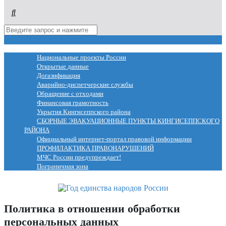
МЕНЮ
Национальные проекты России
Открытые данные
Догазификация
Аварийно-диспетчерские службы
Обращение с отходами
Финансовая грамотность
Укрытия Кингисеппского района
СБОРНЫЕ ЭВАКУАЦИОННЫЕ ПУНКТЫ КИНГИСЕППСКОГО
РАЙОНА
Официальный интернет-портал правовой информации
ПРОФИЛАКТИКА ПРАВОНАРУШЕНИЙ
МЧС России предупреждает!
Пограничная зона
Политика в отношении обработки
персональных данных