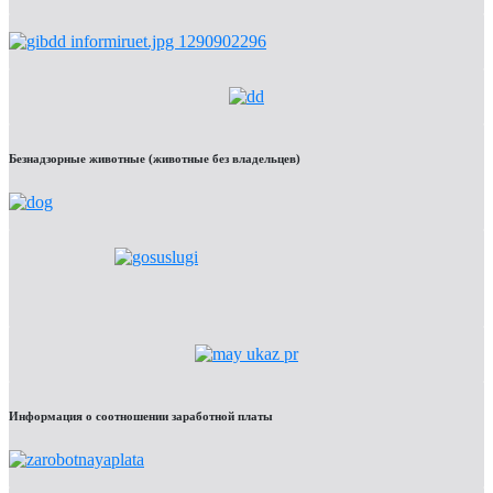
Безнадзорные животные (животные без владельцев)
Информация о соотношении заработной платы