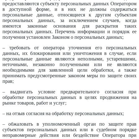
предоставляются субъекту персональных данных Оператором
в доступной форме, и в них не должны содержаться
персональные данные, относящиеся к другим субъектам
персональных данных, за исключением случаев, когда
имеются законные основания для раскрытия таких
персональных данных. Перечень информации и порядок ее
получения установлен Законом о персональных данных;
– требовать от оператора уточнения его персональных
данных, их блокирования или уничтожения в случае, если
персональные данные являются неполными, устаревшими,
неточными, незаконно полученными или не являются
необходимыми для заявленной цели обработки, а также
принимать предусмотренные законом меры по защите своих
прав;
– выдвигать условие предварительного согласия при
обработке персональных данных в целях продвижения на
рынке товаров, работ и услуг;
– на отзыв согласия на обработку персональных данных;
– обжаловать в уполномоченный орган по защите прав
субъектов персональных данных или в судебном порядке
неправомерные действия или бездействие Оператора при