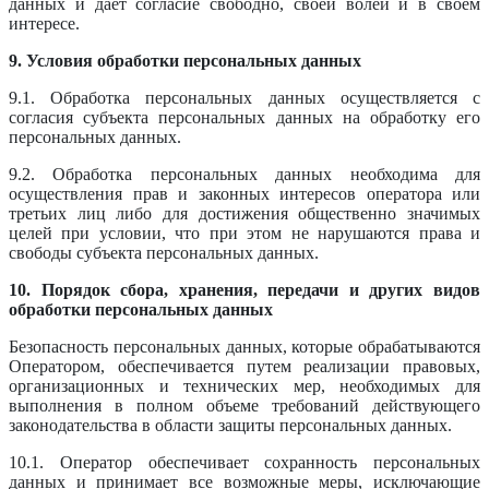
данных и дает согласие свободно, своей волей и в своем
интересе.
9. Условия обработки персональных данных
9.1. Обработка персональных данных осуществляется с
согласия субъекта персональных данных на обработку его
персональных данных.
9.2. Обработка персональных данных необходима для
осуществления прав и законных интересов оператора или
третьих лиц либо для достижения общественно значимых
целей при условии, что при этом не нарушаются права и
свободы субъекта персональных данных.
10. Порядок сбора, хранения, передачи и других видов
обработки персональных данных
Безопасность персональных данных, которые обрабатываются
Оператором, обеспечивается путем реализации правовых,
организационных и технических мер, необходимых для
выполнения в полном объеме требований действующего
законодательства в области защиты персональных данных.
10.1. Оператор обеспечивает сохранность персональных
данных и принимает все возможные меры, исключающие