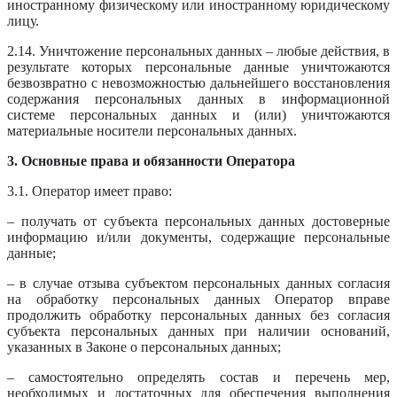
иностранному физическому или иностранному юридическому
лицу.
2.14. Уничтожение персональных данных – любые действия, в
результате которых персональные данные уничтожаются
безвозвратно с невозможностью дальнейшего восстановления
содержания персональных данных в информационной
системе персональных данных и (или) уничтожаются
материальные носители персональных данных.
3. Основные права и обязанности Оператора
3.1. Оператор имеет право:
– получать от субъекта персональных данных достоверные
информацию и/или документы, содержащие персональные
данные;
– в случае отзыва субъектом персональных данных согласия
на обработку персональных данных Оператор вправе
продолжить обработку персональных данных без согласия
субъекта персональных данных при наличии оснований,
указанных в Законе о персональных данных;
– самостоятельно определять состав и перечень мер,
необходимых и достаточных для обеспечения выполнения