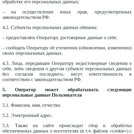
обработке его персональных данных;
– на осуществление иных прав, предусмотренных
законодательством РФ.
4.2. Субъекты персональных данных обязаны:
– предоставлять Оператору достоверные данные о себе;
– сообщать Оператору об уточнении (обновлении, изменении)
своих персональных данных.
4.3. Лица, передавшие Оператору недостоверные сведения о
себе, либо сведения о другом субъекте персональных данных
без согласия последнего, несут ответственность в
соответствии с законодательством РФ.
5. Оператор может обрабатывать следующие
персональные данные Пользователя
5.1. Фамилия, имя, отчество.
5.2. Электронный адрес.
5.3. Также на сайте происходит сбор и обработка
обезличенных данных о посетителях (в т.ч. файлов «cookie») с