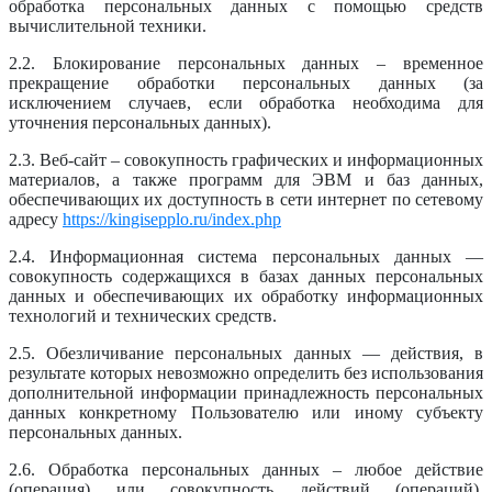
обработка персональных данных с помощью средств
вычислительной техники.
2.2. Блокирование персональных данных – временное
прекращение обработки персональных данных (за
исключением случаев, если обработка необходима для
уточнения персональных данных).
2.3. Веб-сайт – совокупность графических и информационных
материалов, а также программ для ЭВМ и баз данных,
обеспечивающих их доступность в сети интернет по сетевому
адресу
https://kingisepplo.ru/index.php
2.4. Информационная система персональных данных —
совокупность содержащихся в базах данных персональных
данных и обеспечивающих их обработку информационных
технологий и технических средств.
2.5. Обезличивание персональных данных — действия, в
результате которых невозможно определить без использования
дополнительной информации принадлежность персональных
данных конкретному Пользователю или иному субъекту
персональных данных.
2.6. Обработка персональных данных – любое действие
(операция) или совокупность действий (операций),