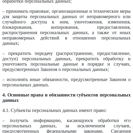
обработки персональных данных;
– принимать правовые, организационные и технические меры
для защиты персональных данных от неправомерного или
случайного доступа к ним, уничтожения, изменения,
блокирования, копирования, предоставления,
распространения персональных данных, а также от иных
неправомерных действий в отношении персональных
данных;
– прекратить передачу (распространение, предоставление,
доступ) персональных данных, прекратить обработку и
уничтожить персональные данные в порядке и случаях,
предусмотренных Законом о персональных данных;
– исполнять иные обязанности, предусмотренные Законом о
персональных данных.
4. Основные права и обязанности субъектов персональных
данных
4.1. Субъекты персональных данных имеют право:
– получать информацию, касающуюся обработки его
персональных данных, за исключением случаев,
предусмотренных федеральными законами. Сведения