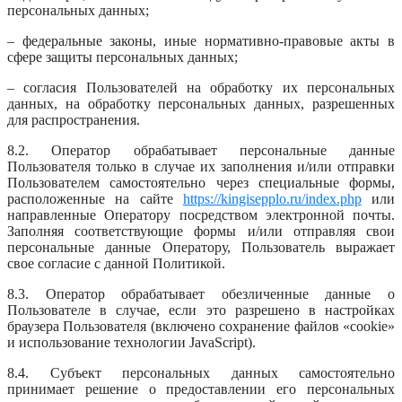
персональных данных;
– федеральные законы, иные нормативно-правовые акты в
сфере защиты персональных данных;
– согласия Пользователей на обработку их персональных
данных, на обработку персональных данных, разрешенных
для распространения.
8.2. Оператор обрабатывает персональные данные
Пользователя только в случае их заполнения и/или отправки
Пользователем самостоятельно через специальные формы,
расположенные на сайте
https://kingisepplo.ru/index.php
или
направленные Оператору посредством электронной почты.
Заполняя соответствующие формы и/или отправляя свои
персональные данные Оператору, Пользователь выражает
свое согласие с данной Политикой.
8.3. Оператор обрабатывает обезличенные данные о
Пользователе в случае, если это разрешено в настройках
браузера Пользователя (включено сохранение файлов «cookie»
и использование технологии JavaScript).
8.4. Субъект персональных данных самостоятельно
принимает решение о предоставлении его персональных