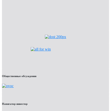
Общественные обсуждения
Навигатор инвестор