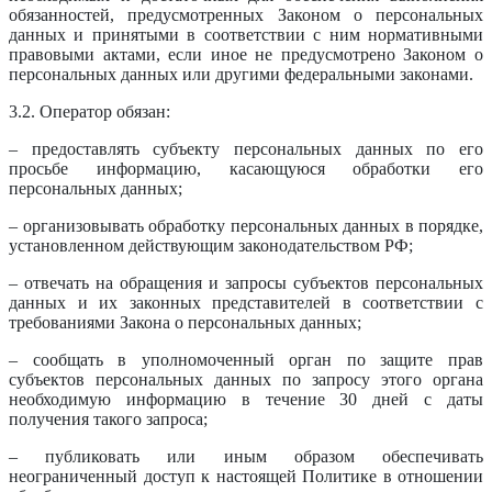
обязанностей, предусмотренных Законом о персональных
данных и принятыми в соответствии с ним нормативными
правовыми актами, если иное не предусмотрено Законом о
персональных данных или другими федеральными законами.
3.2. Оператор обязан:
– предоставлять субъекту персональных данных по его
просьбе информацию, касающуюся обработки его
персональных данных;
– организовывать обработку персональных данных в порядке,
установленном действующим законодательством РФ;
– отвечать на обращения и запросы субъектов персональных
данных и их законных представителей в соответствии с
требованиями Закона о персональных данных;
– сообщать в уполномоченный орган по защите прав
субъектов персональных данных по запросу этого органа
необходимую информацию в течение 30 дней с даты
получения такого запроса;
– публиковать или иным образом обеспечивать
неограниченный доступ к настоящей Политике в отношении