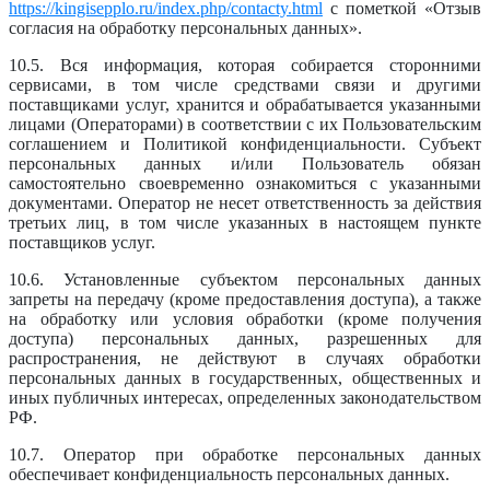
https://kingisepplo.ru/index.php/contacty.html
с пометкой «Отзыв
согласия на обработку персональных данных».
10.5. Вся информация, которая собирается сторонними
сервисами, в том числе средствами связи и другими
поставщиками услуг, хранится и обрабатывается указанными
лицами (Операторами) в соответствии с их Пользовательским
соглашением и Политикой конфиденциальности. Субъект
персональных данных и/или Пользователь обязан
самостоятельно своевременно ознакомиться с указанными
документами. Оператор не несет ответственность за действия
третьих лиц, в том числе указанных в настоящем пункте
поставщиков услуг.
10.6. Установленные субъектом персональных данных
запреты на передачу (кроме предоставления доступа), а также
на обработку или условия обработки (кроме получения
доступа) персональных данных, разрешенных для
распространения, не действуют в случаях обработки
персональных данных в государственных, общественных и
иных публичных интересах, определенных законодательством
РФ.
10.7. Оператор при обработке персональных данных
обеспечивает конфиденциальность персональных данных.