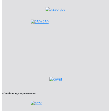
«Сообщи, где наркоточка»