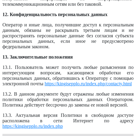
телекоммуникационным сетям или без таковой.
12. Конфиденциальность персональных данных
Оператор и иные лица, получившие доступ к персональным
данным, обязаны не раскрывать третьим лицам и не
распространять персональные данные без согласия субъекта
персональных данных, если иное не предусмотрено
федеральным законом.
13. Заключительные положения
13.1. Пользователь может получить любые разъяснения по
интересующим вопросам, касающимся обработки его
персональных данных, обратившись к Оператору с помощью
электронной почты
https://kingisepplo.ru/index.php/contacty.html
13.2. В данном документе будут отражены любые изменения
политики обработки персональных данных Оператором.
Политика действует бессрочно до замены ее новой версией.
13.3. Актуальная версия Политики в свободном доступе
расположена в сети Интернет по адресу
https://kingisepplo.ru/index.php