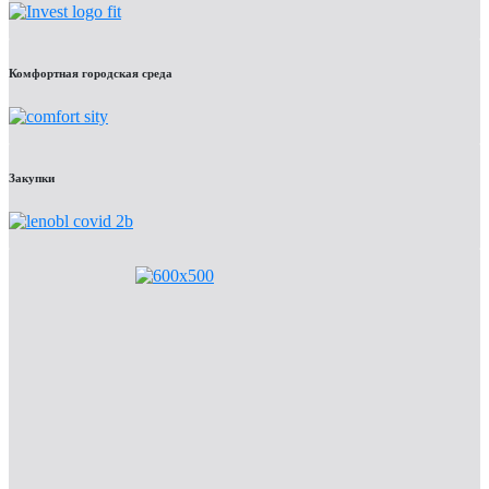
Комфортная городская среда
Закупки