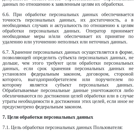
данных по отношению к заявленным целям их обработки.
6.6. При обработке персональных данных обеспечивается
точность персональных данных, их достаточность, а в
необходимых случаях и актуальность по отношению к целям
обработки персональных данных. Оператор принимает
необходимые меры и/или обеспечивает их принятие по
удалению или уточнению неполных или неточных данных.
6.7. Хранение персональных данных осуществляется в форме,
позволяющей определить субъекта персональных данных, не
дольше, чем этого требуют цели обработки персональных
данных, если срок хранения персональных данных не
установлен федеральным законом, договором, стороной
которого, выгодоприобретателем или поручителем по
которому является субъект персональных данных.
Обрабатываемые персональные данные уничтожаются либо
обезличиваются по достижении целей обработки или в случае
утраты необходимости в достижении этих целей, если иное не
предусмотрено федеральным законом.
7. Цели обработки персональных данных
7.1. Цель обработки персональных данных Пользователя: