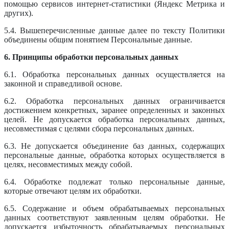
помощью сервисов интернет-статистики (Яндекс Метрика и
других).
5.4. Вышеперечисленные данные далее по тексту Политики
объединены общим понятием Персональные данные.
6. Принципы обработки персональных данных
6.1. Обработка персональных данных осуществляется на
законной и справедливой основе.
6.2. Обработка персональных данных ограничивается
достижением конкретных, заранее определенных и законных
целей. Не допускается обработка персональных данных,
несовместимая с целями сбора персональных данных.
6.3. Не допускается объединение баз данных, содержащих
персональные данные, обработка которых осуществляется в
целях, несовместимых между собой.
6.4. Обработке подлежат только персональные данные,
которые отвечают целям их обработки.
6.5. Содержание и объем обрабатываемых персональных
данных соответствуют заявленным целям обработки. Не
допускается избыточность обрабатываемых персональных