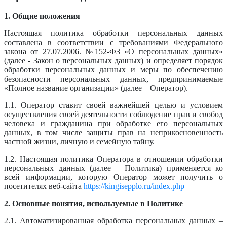
1. Общие положения
Настоящая политика обработки персональных данных
составлена в соответствии с требованиями Федерального
закона от 27.07.2006. №152-ФЗ «О персональных данных»
(далее - Закон о персональных данных) и определяет порядок
обработки персональных данных и меры по обеспечению
безопасности персональных данных, предпринимаемые
«Полное название организации» (далее – Оператор).
1.1. Оператор ставит своей важнейшей целью и условием
осуществления своей деятельности соблюдение прав и свобод
человека и гражданина при обработке его персональных
данных, в том числе защиты прав на неприкосновенность
частной жизни, личную и семейную тайну.
1.2. Настоящая политика Оператора в отношении обработки
персональных данных (далее – Политика) применяется ко
всей информации, которую Оператор может получить о
посетителях веб-сайта
https://kingisepplo.ru/index.php
2. Основные понятия, используемые в Политике
2.1. Автоматизированная обработка персональных данных –