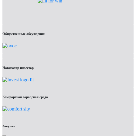
Общественные обсуждения
Навигатор инвестор
Комфортная городская среда
Закупки