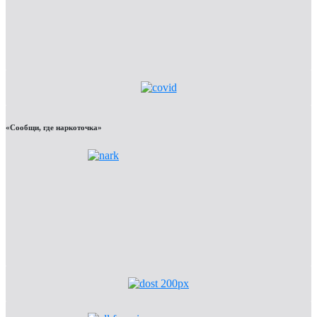
«Сообщи, где наркоточка»