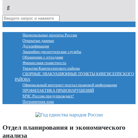
МЕНЮ
Национальные проекты России
Открытые данные
Догазификация
Аварийно-диспетчерские службы
Обращение с отходами
Финансовая грамотность
Укрытия Кингисеппского района
СБОРНЫЕ ЭВАКУАЦИОННЫЕ ПУНКТЫ КИНГИСЕППСКОГО
РАЙОНА
Официальный интернет-портал правовой информации
ПРОФИЛАКТИКА ПРАВОНАРУШЕНИЙ
МЧС России предупреждает!
Пограничная зона
Отдел планирования и экономического
анализа