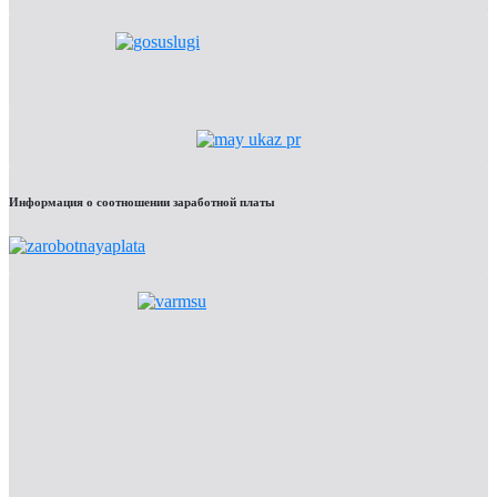
Информация о соотношении заработной платы