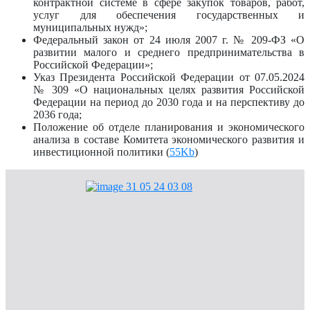
контрактной системе в сфере закупок товаров, работ,
услуг для обеспечения государственных и
муниципальных нужд»;
Федеральный закон от 24 июля 2007 г. № 209-ФЗ «О
развитии малого и среднего предпринимательства в
Российской Федерации»;
Указ Президента Российской Федерации от 07.05.2024
№ 309 «О национальных целях развития Российской
Федерации на период до 2030 года и на перспективу до
2036 года;
Положение об отделе планирования и экономического
анализа в составе Комитета экономического развития и
инвестиционной политики (
55Kb
)