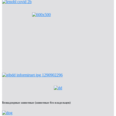
Безнадзорные животные (животные без владельцев)