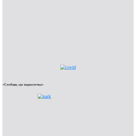
«Сообщи, где наркоточка»