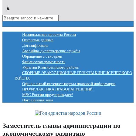
МЕНЮ
Национальные проекты России
Открытые данные
Догазификация
Аварийно-диспетчерские службы
Обращение с отходами
Финансовая грамотность
Укрытия Кингисеппского района
СБОРНЫЕ ЭВАКУАЦИОННЫЕ ПУНКТЫ КИНГИСЕППСКОГО
РАЙОНА
Официальный интернет-портал правовой информации
ПРОФИЛАКТИКА ПРАВОНАРУШЕНИЙ
МЧС России предупреждает!
Пограничная зона
Заместитель главы администрации по
экономическому развитию