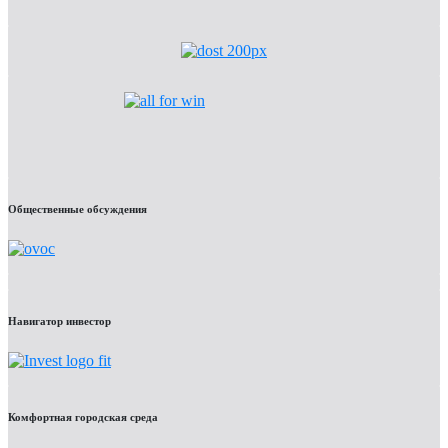
Общественные обсуждения
Навигатор инвестор
Комфортная городская среда