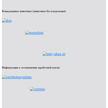
Безнадзорные животные (животные без владельцев)
Информация о соотношении заработной платы