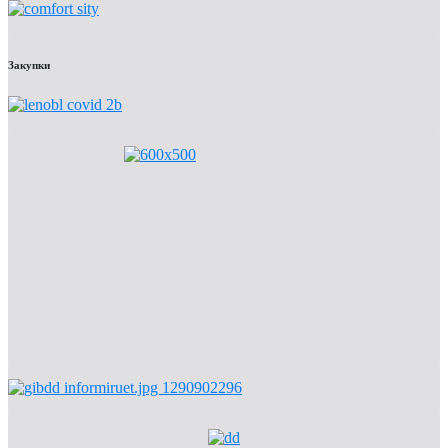
Закупки