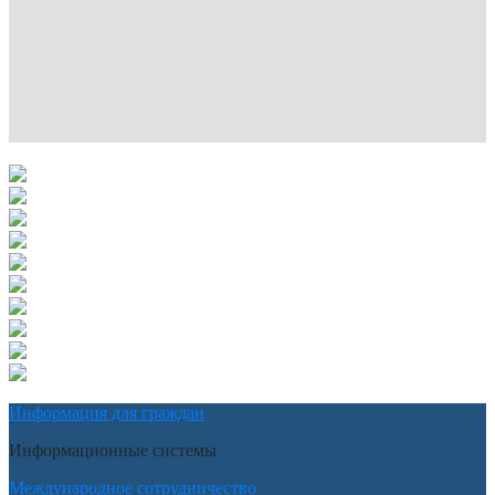
Информация для граждан
Информационные системы
Международное сотрудничество