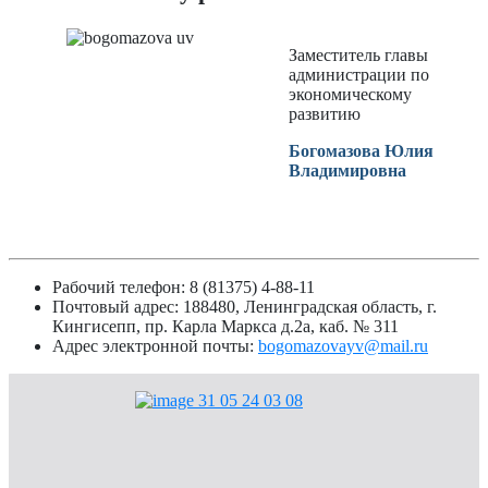
Заместитель главы
администрации по
экономическому
развитию
Богомазова Юлия
Владимировна
Рабочий телефон: 8 (81375) 4-88-11
Почтовый адрес: 188480, Ленинградская область, г.
Кингисепп, пр. Карла Маркса д.2а, каб. № 311
Адрес электронной почты:
bogomazovayv@mail.ru