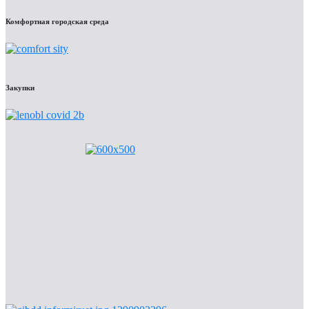
Комфортная городская среда
Закупки