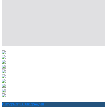
Информация для граждан