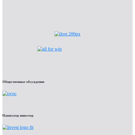
Общественные обсуждения
Навигатор инвестор