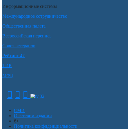
Информационные системы
Международное сотрудничество
Общественная палата
Всероссийская перепись
Совет ветеранов
Рейтинг 47
ТИК
МФЦ
СМИ
О сетевом издании
6+
Политика конфиденциальности