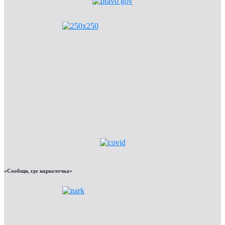
«Сообщи, где наркоточка»