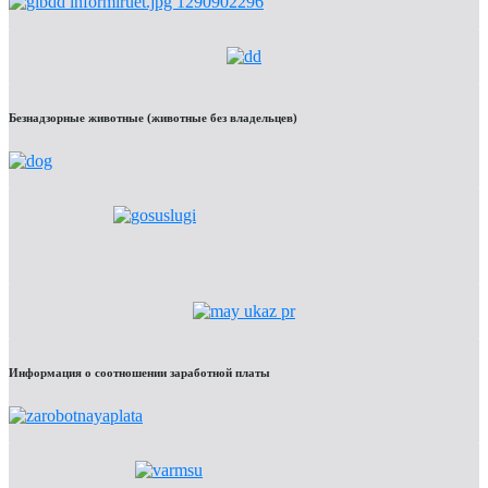
Безнадзорные животные (животные без владельцев)
Информация о соотношении заработной платы