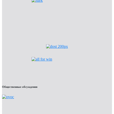
Общественные обсуждения