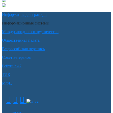
Информация для граждан
Информационные системы
Международное сотрудничество
Общественная палата
Всероссийская перепись
Совет ветеранов
Рейтинг 47
ТИК
МФЦ