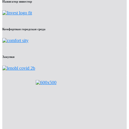
Навигатор инвестор
Комфортная городская среда
Закупки