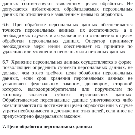
данных соответствуют заявленным целям обработки. Не
допускается избыточность обрабатываемых персональных
данных по отношению к заявленным целям их обработки.
6.6. При обработке персональных данных обеспечивается
точность персональных данных, их достаточность, а в
необходимых случаях и актуальность по отношению к целям
обработки персональных данных. Оператор принимает
необходимые меры и/или обеспечивает их принятие по
удалению или уточнению неполных или неточных данных.
6.7. Хранение персональных данных осуществляется в форме,
позволяющей определить субъекта персональных данных, не
дольше, чем этого требуют цели обработки персональных
данных, если срок хранения персональных данных не
установлен федеральным законом, договором, стороной
которого, выгодоприобретателем или поручителем по
которому является субъект персональных данных.
Обрабатываемые персональные данные уничтожаются либо
обезличиваются по достижении целей обработки или в случае
утраты необходимости в достижении этих целей, если иное не
предусмотрено федеральным законом.
7. Цели обработки персональных данных