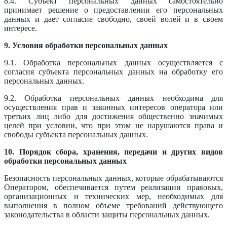
8.4. Субъект персональных данных самостоятельно
принимает решение о предоставлении его персональных
данных и дает согласие свободно, своей волей и в своем
интересе.
9. Условия обработки персональных данных
9.1. Обработка персональных данных осуществляется с
согласия субъекта персональных данных на обработку его
персональных данных.
9.2. Обработка персональных данных необходима для
осуществления прав и законных интересов оператора или
третьих лиц либо для достижения общественно значимых
целей при условии, что при этом не нарушаются права и
свободы субъекта персональных данных.
10. Порядок сбора, хранения, передачи и других видов
обработки персональных данных
Безопасность персональных данных, которые обрабатываются
Оператором, обеспечивается путем реализации правовых,
организационных и технических мер, необходимых для
выполнения в полном объеме требований действующего
законодательства в области защиты персональных данных.