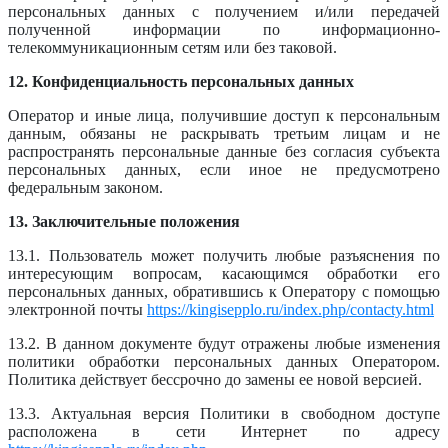
персональных данных с получением и/или передачей
полученной информации по информационно-
телекоммуникационным сетям или без таковой.
12. Конфиденциальность персональных данных
Оператор и иные лица, получившие доступ к персональным
данным, обязаны не раскрывать третьим лицам и не
распространять персональные данные без согласия субъекта
персональных данных, если иное не предусмотрено
федеральным законом.
13. Заключительные положения
13.1. Пользователь может получить любые разъяснения по
интересующим вопросам, касающимся обработки его
персональных данных, обратившись к Оператору с помощью
электронной почты
https://kingisepplo.ru/index.php/contacty.html
13.2. В данном документе будут отражены любые изменения
политики обработки персональных данных Оператором.
Политика действует бессрочно до замены ее новой версией.
13.3. Актуальная версия Политики в свободном доступе
расположена в сети Интернет по адресу