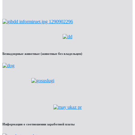
Безнадзорные животные (животные без владельцев)
Информация о соотношении заработной платы