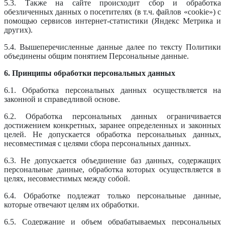
5.3. Также на сайте происходит сбор и обработка
обезличенных данных о посетителях (в т.ч. файлов «cookie») с
помощью сервисов интернет-статистики (Яндекс Метрика и
других).
5.4. Вышеперечисленные данные далее по тексту Политики
объединены общим понятием Персональные данные.
6. Принципы обработки персональных данных
6.1. Обработка персональных данных осуществляется на
законной и справедливой основе.
6.2. Обработка персональных данных ограничивается
достижением конкретных, заранее определенных и законных
целей. Не допускается обработка персональных данных,
несовместимая с целями сбора персональных данных.
6.3. Не допускается объединение баз данных, содержащих
персональные данные, обработка которых осуществляется в
целях, несовместимых между собой.
6.4. Обработке подлежат только персональные данные,
которые отвечают целям их обработки.
6.5. Содержание и объем обрабатываемых персональных