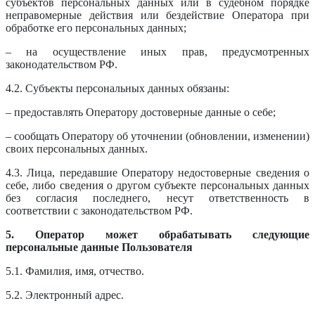
субъектов персональных данных или в судебном порядке
неправомерные действия или бездействие Оператора при
обработке его персональных данных;
– на осуществление иных прав, предусмотренных
законодательством РФ.
4.2. Субъекты персональных данных обязаны:
– предоставлять Оператору достоверные данные о себе;
– сообщать Оператору об уточнении (обновлении, изменении)
своих персональных данных.
4.3. Лица, передавшие Оператору недостоверные сведения о
себе, либо сведения о другом субъекте персональных данных
без согласия последнего, несут ответственность в
соответствии с законодательством РФ.
5. Оператор может обрабатывать следующие
персональные данные Пользователя
5.1. Фамилия, имя, отчество.
5.2. Электронный адрес.