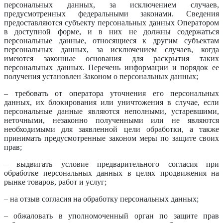
персональных данных, за исключением случаев,
предусмотренных федеральными законами. Сведения
предоставляются субъекту персональных данных Оператором
в доступной форме, и в них не должны содержаться
персональные данные, относящиеся к другим субъектам
персональных данных, за исключением случаев, когда
имеются законные основания для раскрытия таких
персональных данных. Перечень информации и порядок ее
получения установлен Законом о персональных данных;
– требовать от оператора уточнения его персональных
данных, их блокирования или уничтожения в случае, если
персональные данные являются неполными, устаревшими,
неточными, незаконно полученными или не являются
необходимыми для заявленной цели обработки, а также
принимать предусмотренные законом меры по защите своих
прав;
– выдвигать условие предварительного согласия при
обработке персональных данных в целях продвижения на
рынке товаров, работ и услуг;
– на отзыв согласия на обработку персональных данных;
– обжаловать в уполномоченный орган по защите прав