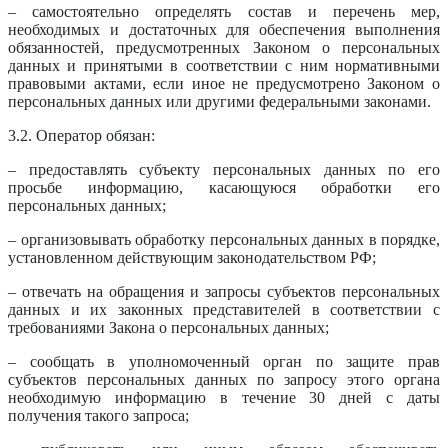
– самостоятельно определять состав и перечень мер,
необходимых и достаточных для обеспечения выполнения
обязанностей, предусмотренных Законом о персональных
данных и принятыми в соответствии с ним нормативными
правовыми актами, если иное не предусмотрено Законом о
персональных данных или другими федеральными законами.
3.2. Оператор обязан:
– предоставлять субъекту персональных данных по его
просьбе информацию, касающуюся обработки его
персональных данных;
– организовывать обработку персональных данных в порядке,
установленном действующим законодательством РФ;
– отвечать на обращения и запросы субъектов персональных
данных и их законных представителей в соответствии с
требованиями Закона о персональных данных;
– сообщать в уполномоченный орган по защите прав
субъектов персональных данных по запросу этого органа
необходимую информацию в течение 30 дней с даты
получения такого запроса;