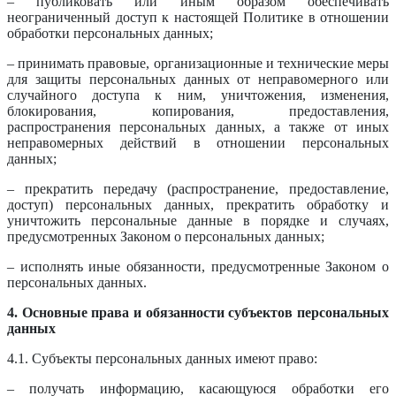
– публиковать или иным образом обеспечивать
неограниченный доступ к настоящей Политике в отношении
обработки персональных данных;
– принимать правовые, организационные и технические меры
для защиты персональных данных от неправомерного или
случайного доступа к ним, уничтожения, изменения,
блокирования, копирования, предоставления,
распространения персональных данных, а также от иных
неправомерных действий в отношении персональных
данных;
– прекратить передачу (распространение, предоставление,
доступ) персональных данных, прекратить обработку и
уничтожить персональные данные в порядке и случаях,
предусмотренных Законом о персональных данных;
– исполнять иные обязанности, предусмотренные Законом о
персональных данных.
4. Основные права и обязанности субъектов персональных
данных
4.1. Субъекты персональных данных имеют право:
– получать информацию, касающуюся обработки его