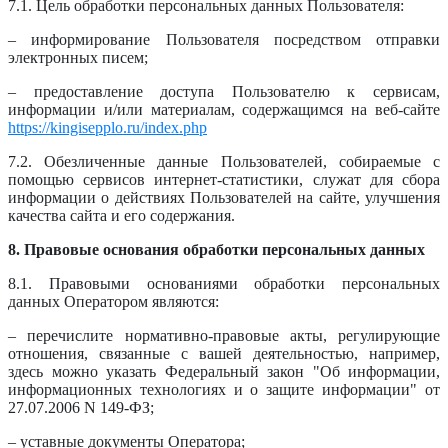
7.1. Цель обработки персональных данных Пользователя:
– информирование Пользователя посредством отправки
электронных писем;
– предоставление доступа Пользователю к сервисам,
информации и/или материалам, содержащимся на веб-сайте
https://kingisepplo.ru/index.php
7.2. Обезличенные данные Пользователей, собираемые с
помощью сервисов интернет-статистики, служат для сбора
информации о действиях Пользователей на сайте, улучшения
качества сайта и его содержания.
8. Правовые основания обработки персональных данных
8.1. Правовыми основаниями обработки персональных
данных Оператором являются:
– перечислите нормативно-правовые акты, регулирующие
отношения, связанные с вашей деятельностью, например,
здесь можно указать Федеральный закон "Об информации,
информационных технологиях и о защите информации" от
27.07.2006 N 149-ФЗ;
– уставные документы Оператора;