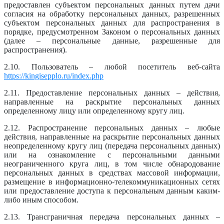
предоставлен субъектом персональных данных путем дачи
согласия на обработку персональных данных, разрешенных
субъектом персональных данных для распространения в
порядке, предусмотренном Законом о персональных данных
(далее – персональные данные, разрешенные для
распространения).
2.10. Пользователь – любой посетитель веб-сайта
https://kingisepplo.ru/index.php
2.11. Предоставление персональных данных – действия,
направленные на раскрытие персональных данных
определенному лицу или определенному кругу лиц.
2.12. Распространение персональных данных – любые
действия, направленные на раскрытие персональных данных
неопределенному кругу лиц (передача персональных данных)
или на ознакомление с персональными данными
неограниченного круга лиц, в том числе обнародование
персональных данных в средствах массовой информации,
размещение в информационно-телекоммуникационных сетях
или предоставление доступа к персональным данным каким-
либо иным способом.
2.13. Трансграничная передача персональных данных –