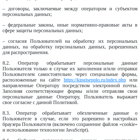
– договоры, заключаемые между оператором и субъектом
персональных данных;
– федеральные законы, иные нормативно-правовые акты в
сфере защиты персональных данных;
– согласия Пользователей на обработку их персональных
данных, на обработку персональных данных, разрешенных
для распространения.
8.2. Оператор обрабатывает персональные данные
Пользователя только в случае их заполнения и/или отправки
Пользователем самостоятельно через специальные формы,
расположенные на сайте
https://kingisepplo.ru/index.php
или
направленные Оператору посредством электронной почты.
Заполняя соответствующие формы и/или отправляя свои
персональные данные Оператору, Пользователь выражает
свое согласие с данной Политикой.
8.3. Оператор обрабатывает обезличенные данные о
Пользователе в случае, если это разрешено в настройках
браузера Пользователя (включено сохранение файлов «cookie»
и использование технологии JavaScript).