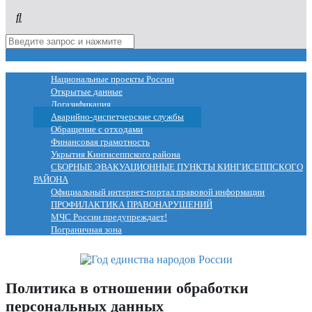
МЕНЮ
Национальные проекты России
Открытые данные
Догазификация
Аварийно-диспетчерские службы
Обращение с отходами
Финансовая грамотность
Укрытия Кингисеппского района
СБОРНЫЕ ЭВАКУАЦИОННЫЕ ПУНКТЫ КИНГИСЕППСКОГО
РАЙОНА
Официальный интернет-портал правовой информации
ПРОФИЛАКТИКА ПРАВОНАРУШЕНИЙ
МЧС России предупреждает!
Пограничная зона
Политика в отношении обработки
персональных данных