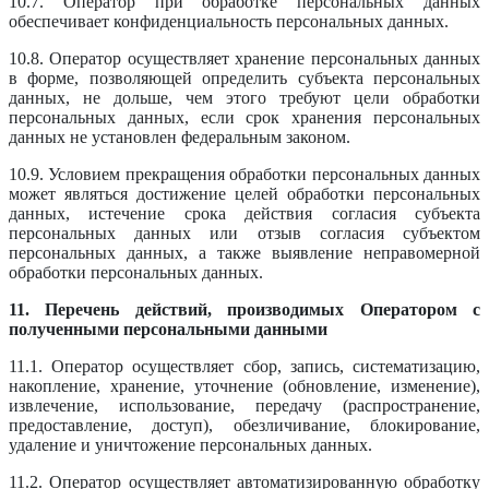
10.7. Оператор при обработке персональных данных
обеспечивает конфиденциальность персональных данных.
10.8. Оператор осуществляет хранение персональных данных
в форме, позволяющей определить субъекта персональных
данных, не дольше, чем этого требуют цели обработки
персональных данных, если срок хранения персональных
данных не установлен федеральным законом.
10.9. Условием прекращения обработки персональных данных
может являться достижение целей обработки персональных
данных, истечение срока действия согласия субъекта
персональных данных или отзыв согласия субъектом
персональных данных, а также выявление неправомерной
обработки персональных данных.
11. Перечень действий, производимых Оператором с
полученными персональными данными
11.1. Оператор осуществляет сбор, запись, систематизацию,
накопление, хранение, уточнение (обновление, изменение),
извлечение, использование, передачу (распространение,
предоставление, доступ), обезличивание, блокирование,
удаление и уничтожение персональных данных.
11.2. Оператор осуществляет автоматизированную обработку