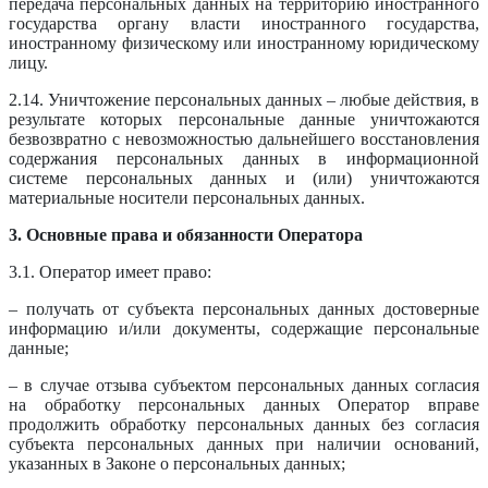
передача персональных данных на территорию иностранного
государства органу власти иностранного государства,
иностранному физическому или иностранному юридическому
лицу.
2.14. Уничтожение персональных данных – любые действия, в
результате которых персональные данные уничтожаются
безвозвратно с невозможностью дальнейшего восстановления
содержания персональных данных в информационной
системе персональных данных и (или) уничтожаются
материальные носители персональных данных.
3. Основные права и обязанности Оператора
3.1. Оператор имеет право:
– получать от субъекта персональных данных достоверные
информацию и/или документы, содержащие персональные
данные;
– в случае отзыва субъектом персональных данных согласия
на обработку персональных данных Оператор вправе
продолжить обработку персональных данных без согласия
субъекта персональных данных при наличии оснований,
указанных в Законе о персональных данных;