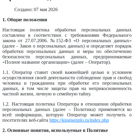
Создано: 07 мая 2026
1. Общие положения
Настоящая политика обработки персональных данных
составлена в соответствии с требованиями Федерального
закона от 27.07.2006. №152-ФЗ «О персональных данных»
(далее - Закон о персональных данных) и определяет порядок
обработки персональных данных и меры по обеспечению
безопасности персональных данных, предпринимаемые
«Полное название организации» (далее – Оператор).
1.1. Оператор ставит своей важнейшей целью и условием
осуществления своей деятельности соблюдение прав и свобод
человека и гражданина при обработке его персональных
данных, в том числе защиты прав на неприкосновенность
частной жизни, личную и семейную тайну.
1.2. Настоящая политика Оператора в отношении обработки
персональных данных (далее – Политика) применяется ко
всей информации, которую Оператор может получить о
посетителях веб-сайта
https://kingisepplo.ru/index.php
2. Основные понятия, используемые в Политике