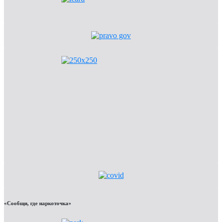
«Сообщи, где наркоточка»