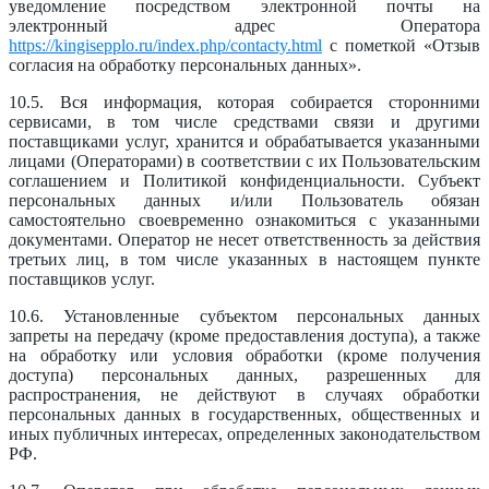
уведомление посредством электронной почты на
электронный адрес Оператора
https://kingisepplo.ru/index.php/contacty.html
с пометкой «Отзыв
согласия на обработку персональных данных».
10.5. Вся информация, которая собирается сторонними
сервисами, в том числе средствами связи и другими
поставщиками услуг, хранится и обрабатывается указанными
лицами (Операторами) в соответствии с их Пользовательским
соглашением и Политикой конфиденциальности. Субъект
персональных данных и/или Пользователь обязан
самостоятельно своевременно ознакомиться с указанными
документами. Оператор не несет ответственность за действия
третьих лиц, в том числе указанных в настоящем пункте
поставщиков услуг.
10.6. Установленные субъектом персональных данных
запреты на передачу (кроме предоставления доступа), а также
на обработку или условия обработки (кроме получения
доступа) персональных данных, разрешенных для
распространения, не действуют в случаях обработки
персональных данных в государственных, общественных и
иных публичных интересах, определенных законодательством
РФ.