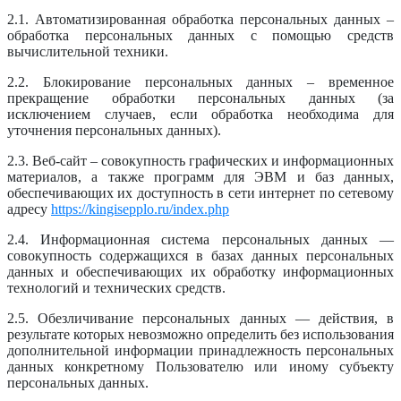
2.1. Автоматизированная обработка персональных данных –
обработка персональных данных с помощью средств
вычислительной техники.
2.2. Блокирование персональных данных – временное
прекращение обработки персональных данных (за
исключением случаев, если обработка необходима для
уточнения персональных данных).
2.3. Веб-сайт – совокупность графических и информационных
материалов, а также программ для ЭВМ и баз данных,
обеспечивающих их доступность в сети интернет по сетевому
адресу
https://kingisepplo.ru/index.php
2.4. Информационная система персональных данных —
совокупность содержащихся в базах данных персональных
данных и обеспечивающих их обработку информационных
технологий и технических средств.
2.5. Обезличивание персональных данных — действия, в
результате которых невозможно определить без использования
дополнительной информации принадлежность персональных
данных конкретному Пользователю или иному субъекту
персональных данных.