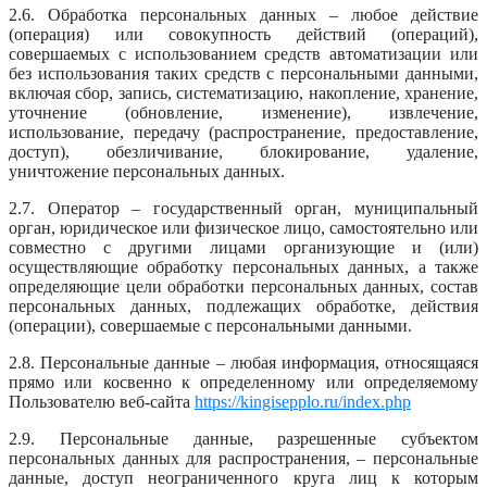
2.6. Обработка персональных данных – любое действие
(операция) или совокупность действий (операций),
совершаемых с использованием средств автоматизации или
без использования таких средств с персональными данными,
включая сбор, запись, систематизацию, накопление, хранение,
уточнение (обновление, изменение), извлечение,
использование, передачу (распространение, предоставление,
доступ), обезличивание, блокирование, удаление,
уничтожение персональных данных.
2.7. Оператор – государственный орган, муниципальный
орган, юридическое или физическое лицо, самостоятельно или
совместно с другими лицами организующие и (или)
осуществляющие обработку персональных данных, а также
определяющие цели обработки персональных данных, состав
персональных данных, подлежащих обработке, действия
(операции), совершаемые с персональными данными.
2.8. Персональные данные – любая информация, относящаяся
прямо или косвенно к определенному или определяемому
Пользователю веб-сайта
https://kingisepplo.ru/index.php
2.9. Персональные данные, разрешенные субъектом
персональных данных для распространения, – персональные
данные, доступ неограниченного круга лиц к которым