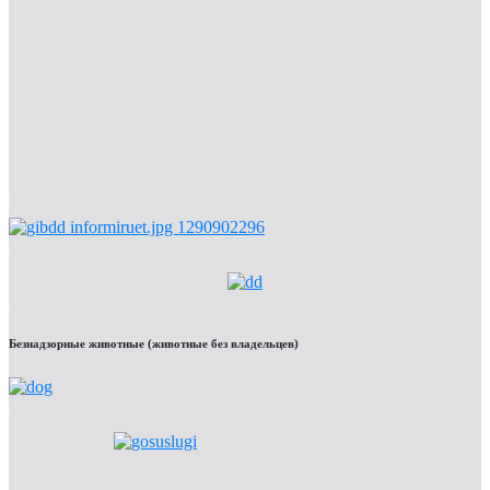
Безнадзорные животные (животные без владельцев)