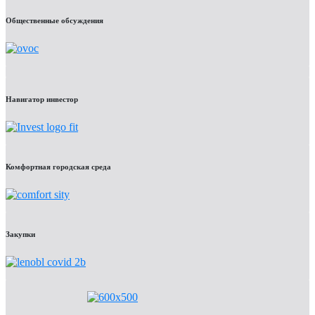
Общественные обсуждения
Навигатор инвестор
Комфортная городская среда
Закупки