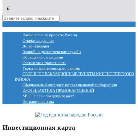
МЕНЮ
Национальные проекты России
Открытые данные
Догазификация
Аварийно-диспетчерские службы
Обращение с отходами
Финансовая грамотность
Укрытия Кингисеппского района
СБОРНЫЕ ЭВАКУАЦИОННЫЕ ПУНКТЫ КИНГИСЕППСКОГО
РАЙОНА
Официальный интернет-портал правовой информации
ПРОФИЛАКТИКА ПРАВОНАРУШЕНИЙ
МЧС России предупреждает!
Пограничная зона
Инвестиционная карта