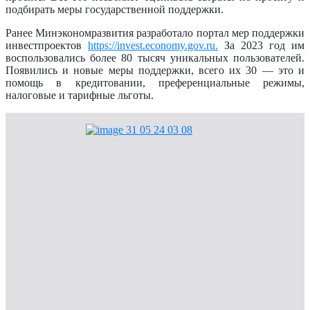
подбирать меры государственной поддержки.
Ранее Минэкономразвития разработало портал мер поддержки
инвестпроектов
https://invest.economy.gov.ru.
За 2023 год им
воспользовались более 80 тысяч уникальных пользователей.
Появились и новые меры поддержки, всего их 30 — это и
помощь в кредитовании, преференциальные режимы,
налоговые и тарифные льготы.