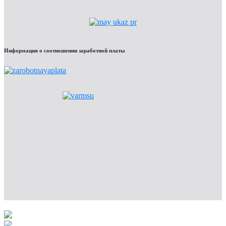
Информация о соотношении заработной платы