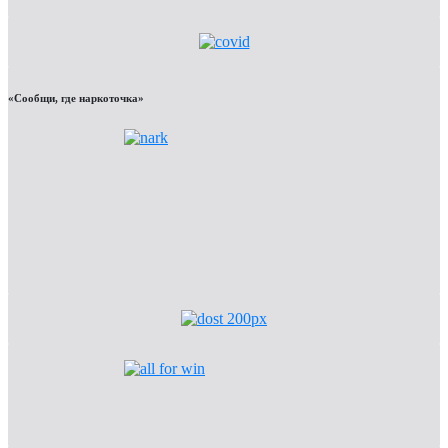
«Сообщи, где наркоточка»