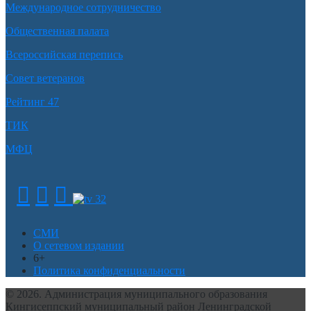
Международное сотрудничество
Общественная палата
Всероссийская перепись
Совет ветеранов
Рейтинг 47
ТИК
МФЦ
СМИ
О сетевом издании
6+
Политика конфиденциальности
© 2026. Администрация муниципального образования
Кингисеппский муниципальный район Ленинградской