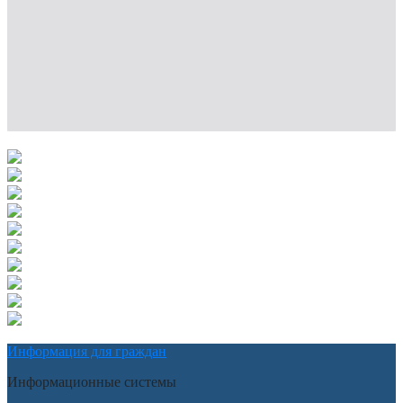
Информация для граждан
Информационные системы