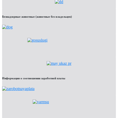
Безнадзорные животные (животные без владельцев)
Информация о соотношении заработной платы