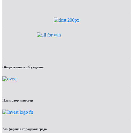
Общественные обсуждения
Навигатор инвестор
Комфортная городская среда