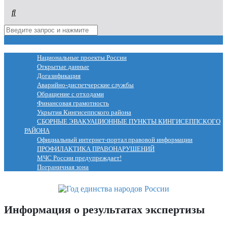
МЕНЮ
Национальные проекты России
Открытые данные
Догазификация
Аварийно-диспетчерские службы
Обращение с отходами
Финансовая грамотность
Укрытия Кингисеппского района
СБОРНЫЕ ЭВАКУАЦИОННЫЕ ПУНКТЫ КИНГИСЕППСКОГО
РАЙОНА
Официальный интернет-портал правовой информации
ПРОФИЛАКТИКА ПРАВОНАРУШЕНИЙ
МЧС России предупреждает!
Пограничная зона
Информация о результатах экспертизы