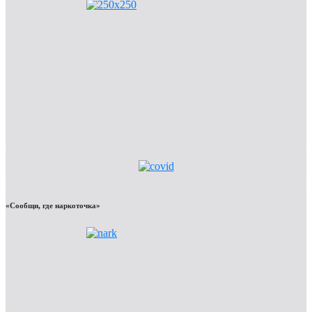
«Сообщи, где наркоточка»