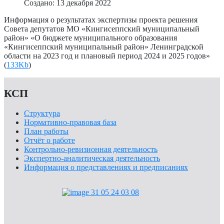
Создано: 13 декабря 2022
Информация о результатах экспертизы проекта решения
Совета депутатов МО «Кингисеппский муниципальный
район» «О бюджете муниципального образования
«Кингисеппский муниципальный район» Ленинградской
области на 2023 год и плановый период 2024 и 2025 годов»
(
133Kb
)
КСП
Структура
Нормативно-правовая база
План работы
Отчёт о работе
Контрольно-ревизионная деятельность
Экспертно-аналитическая деятельность
Информация о представлениях и предписаниях