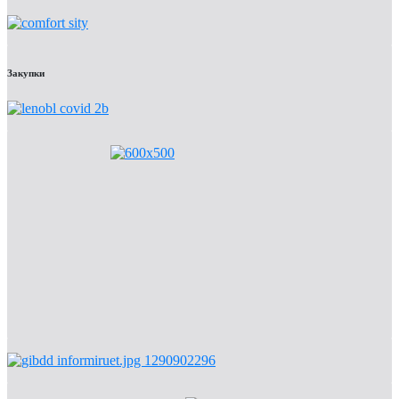
Закупки